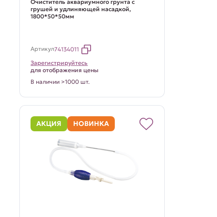
Очиститель аквариумного грунта с
грушей и удлиняющей насадкой,
1800*50*50мм
Артикул
74134011
Зарегистрируйтесь
для отображения цены
В наличии >1000 шт.
АКЦИЯ
НОВИНКА