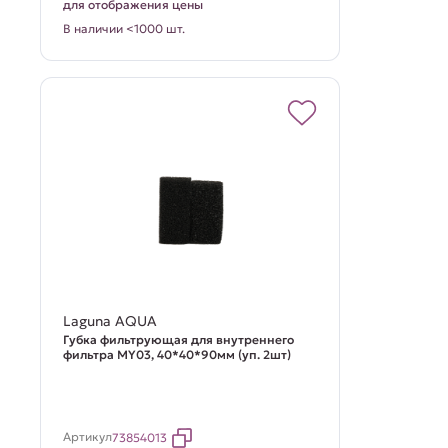
для отображения цены
В наличии <1000 шт.
Laguna AQUA
Губка фильтрующая для внутреннего
фильтра MY03, 40*40*90мм (уп. 2шт)
Артикул
73854013