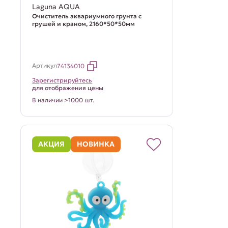
Laguna AQUA
Очиститель аквариумного грунта с
грушей и краном, 2160*50*50мм
Артикул
74134010
Зарегистрируйтесь
для отображения цены
В наличии >1000 шт.
АКЦИЯ
НОВИНКА