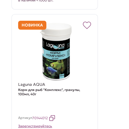
В наличии <1000 шт.
НОВИНКА
Laguna AQUA
Корм для рыб "Комплекс", гранулы,
100мл, 40г
Артикул
70144012
Зарегистрируйтесь