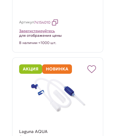
Артикул
74154010
Зарегистрируйтесь
для отображения цены
В наличии <1000 шт.
АКЦИЯ
НОВИНКА
Laguna AQUA