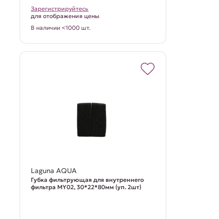
Зарегистрируйтесь
для отображения цены
В наличии <1000 шт.
Laguna AQUA
Губка фильтрующая для внутреннего
фильтра MY02, 30*22*80мм (уп. 2шт)