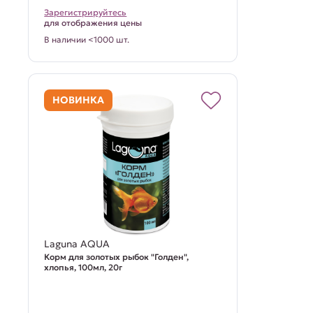
Зарегистрируйтесь
для отображения цены
В наличии <1000 шт.
НОВИНКА
Laguna AQUA
Корм для золотых рыбок "Голден",
хлопья, 100мл, 20г