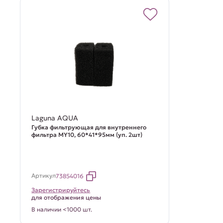
Laguna AQUA
Губка фильтрующая для внутреннего
фильтра MY10, 60*41*95мм (уп. 2шт)
Артикул
73854016
Зарегистрируйтесь
для отображения цены
В наличии <1000 шт.