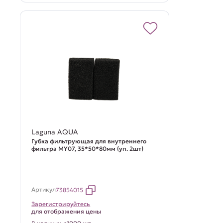
Laguna AQUA
Губка фильтрующая для внутреннего
фильтра MY07, 35*50*80мм (уп. 2шт)
Артикул
73854015
Зарегистрируйтесь
для отображения цены