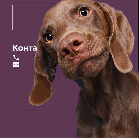
Контакты