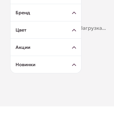
Бренд
Загрузка...
Цвет
Акции
Новинки