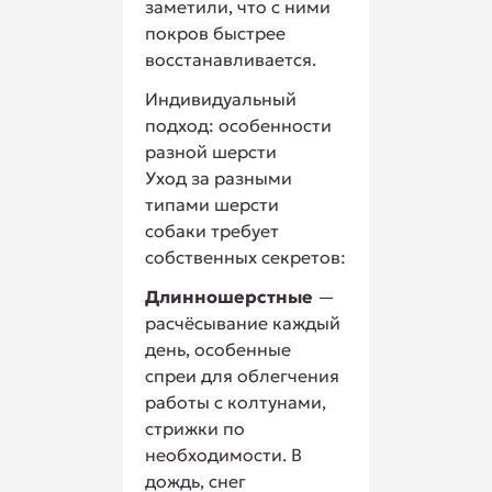
заметили, что с ними
покров быстрее
восстанавливается.
Индивидуальный
подход: особенности
разной шерсти
Уход за разными
типами шерсти
собаки требует
собственных секретов:
Длинношерстные
—
расчёсывание каждый
день, особенные
спреи для облегчения
работы с колтунами,
стрижки по
необходимости. В
дождь, снег