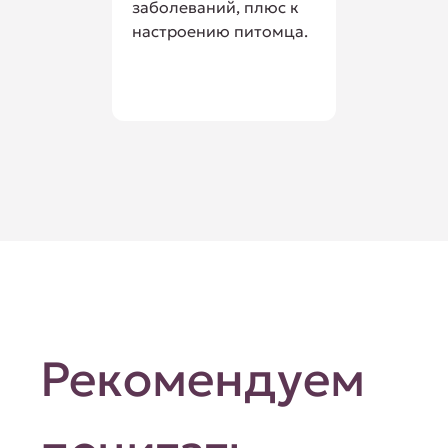
заболеваний, плюс к
настроению питомца.
Рекомендуем