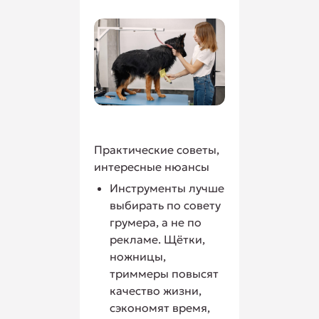
Практические советы,
интересные нюансы
Инструменты лучше
выбирать по совету
грумера, а не по
рекламе. Щётки,
ножницы,
триммеры повысят
качество жизни,
сэкономят время,