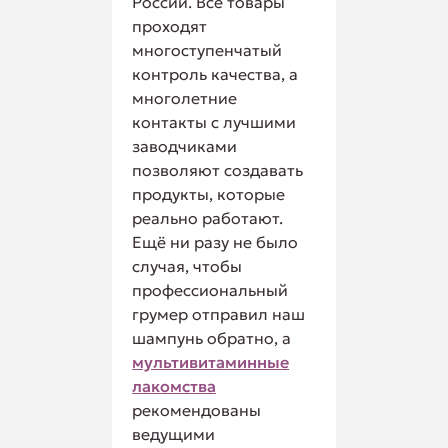
России. Все товары
проходят
многоступенчатый
контроль качества, а
многолетние
контакты с лучшими
заводчиками
позволяют создавать
продукты, которые
реально работают.
Ещё ни разу не было
случая, чтобы
профессиональный
грумер отправил наш
шампунь обратно, а
мультивитаминные
лакомства
рекомендованы
ведущими