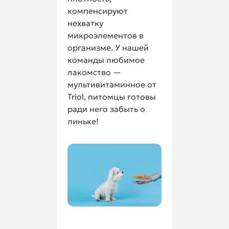
компенсируют
нехватку
микроэлементов в
организме. У нашей
команды любимое
лакомство —
мультивитаминное от
Triol, питомцы готовы
ради него забыть о
линьке!