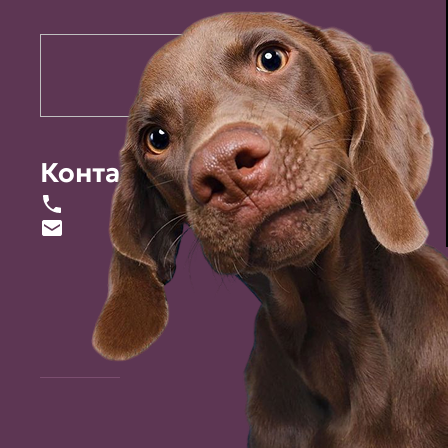
Контакты