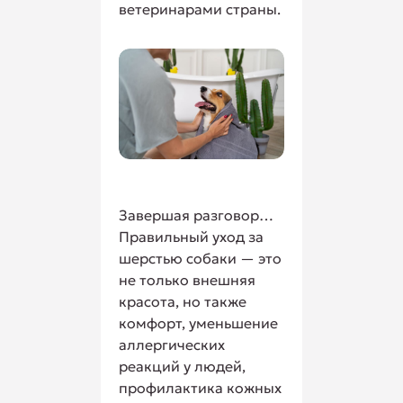
ветеринарами страны.
Завершая разговор…
Правильный уход за
шерстью собаки — это
не только внешняя
красота, но также
комфорт, уменьшение
аллергических
реакций у людей,
профилактика кожных