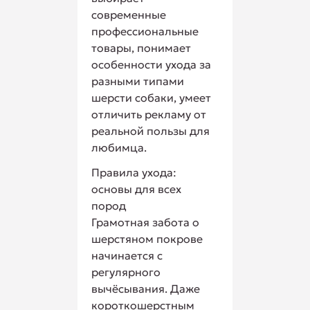
современные
профессиональные
товары, понимает
особенности ухода за
разными типами
шерсти собаки, умеет
отличить рекламу от
реальной пользы для
любимца.
Правила ухода:
основы для всех
пород
Грамотная забота о
шерстяном покрове
начинается с
регулярного
вычёсывания. Даже
короткошерстным