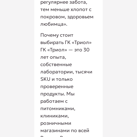
регулярнее забота,
тем меньше хлопот с
покровом, здоровьем
любимца».
Почему стоит
выбирать ГК «Триол»
ГК «Триол» — это 30
лет опыта,
собственные
лаборатории, тысячи
SKU и только
проверенные
продукты. Мы
работаем с
питомниками,
клиниками,
розничными
магазинами по всей