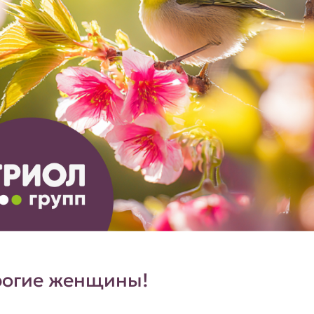
огие женщины!