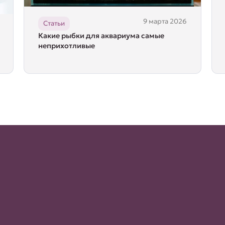
9 марта 2026
Статьи
Какие рыбки для аквариума самые
неприхотливые