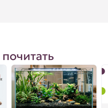
 почитать