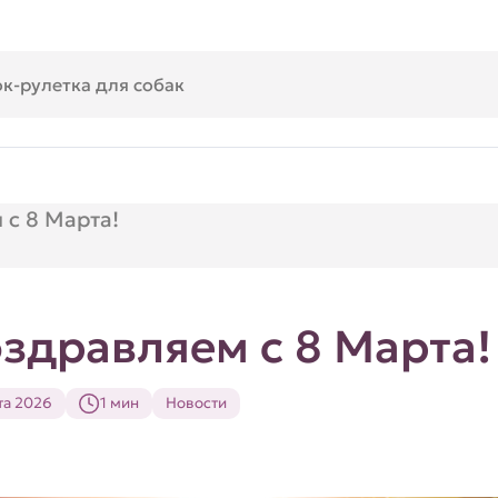
 с 8 Марта!
здравляем с 8 Марта!
та 2026
1 мин
Новости