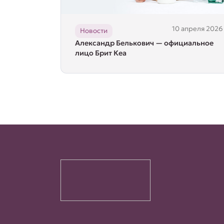
10 апреля 2026
Новости
Александр Белькович — официальное
лицо Брит Кеа