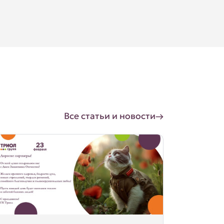
Все статьи и новости