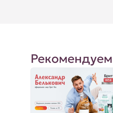
Рекомендуем