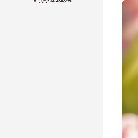
Другие новости