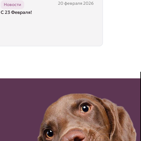
20 февраля 2026
Новости
С 23 Февраля!