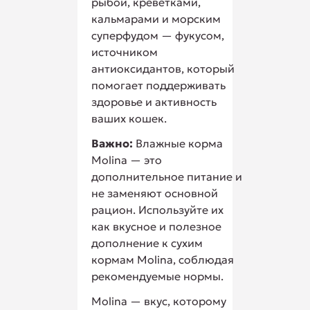
рыбой, креветками,
кальмарами и морским
суперфудом — фукусом,
источником
антиоксидантов, который
помогает поддерживать
здоровье и активность
ваших кошек.
Важно:
Влажные корма
Molina — это
дополнительное питание и
не заменяют основной
рацион. Используйте их
как вкусное и полезное
дополнение к сухим
кормам Molina, соблюдая
рекомендуемые нормы.
Molina — вкус, которому