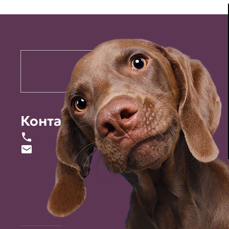
Контакты