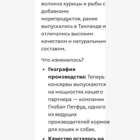
волокна курицы и рыбы с
добавками
морепродуктов, ранее
выпускались в Таиланде и
отличались высоким
качеством и натуральным
составом.
Что изменилось?
География
производства:
Теперь
консервы выпускаются
на мощностях нашего
партнера — компании
Глобал Петфуд, одного
из ведущих
производителей кормов
для кошек и собак.
Качество осталось на