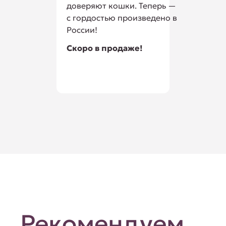
доверяют кошки. Теперь —
с гордостью произведено в
России!
Скоро в продаже!
Рекомендуем