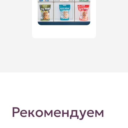
Рекомендуем