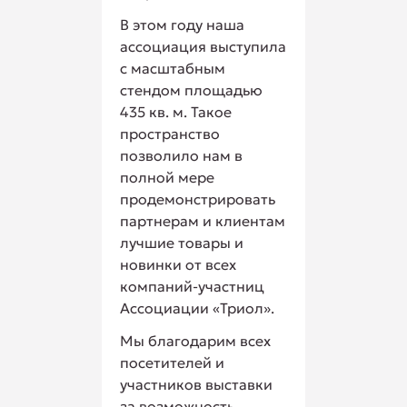
В этом году наша
ассоциация выступила
с масштабным
стендом площадью
435 кв. м. Такое
пространство
позволило нам в
полной мере
продемонстрировать
партнерам и клиентам
лучшие товары и
новинки от всех
компаний-участниц
Ассоциации «Триол».
Мы благодарим всех
посетителей и
участников выставки
за возможность