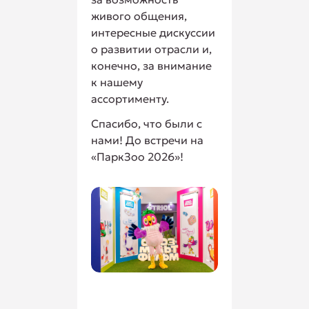
живого общения,
интересные дискуссии
о развитии отрасли и,
конечно, за внимание
к нашему
ассортименту.
Спасибо, что были с
нами! До встречи на
«ПаркЗоо 2026»!