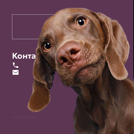
Контакты