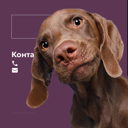
Контакты