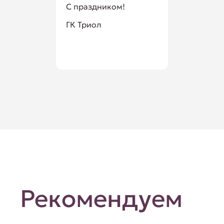
С праздником!
ГК Триол
Рекомендуем