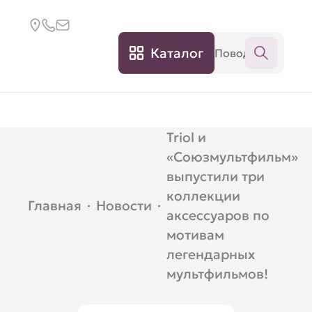
Каталог
Triol и
«Союзмультфильм»
выпустили три
коллекции
Главная
·
Новости
·
аксессуаров по
мотивам
легендарных
мультфильмов!