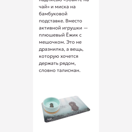
чай» и миска на
бамбуковой
подставке. Вместо
активной игрушки —
плюшевый Ёжик с
мешочком. Это не
дразнилка, а вещь,
которую хочется
держать рядом,
словно талисман.