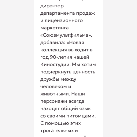
директор
департамента продаж
и лицензионного
маркетинга
«Союзмультфильма»,
добавила: «Новая
коллекция выходит в
год 90-летия нашей
Киностудии. Мы хотим
подчеркнуть ценность
дружбы между
человеком и
животными. Наши
персонажи всегда
находят общий язык
со своими питомцами.
С помощью этих
трогательных и