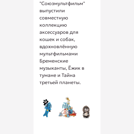
"Союзмультфильм"
выпустили
совместную
коллекцию
аксессуаров для
кошек и собак,
вдохновлённую
мультфильмами
Бременские
музыканты, Ёжик в
тумане и Тайна
третьей планеты.