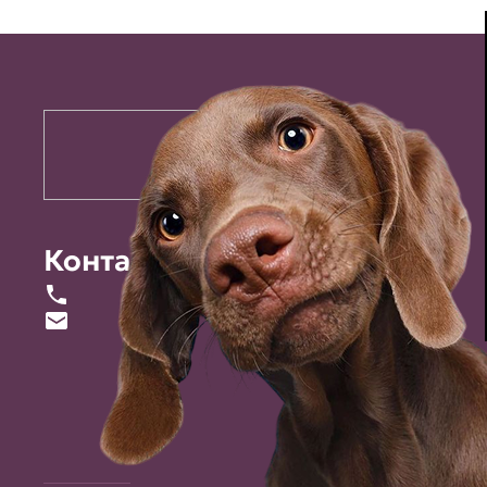
Контакты