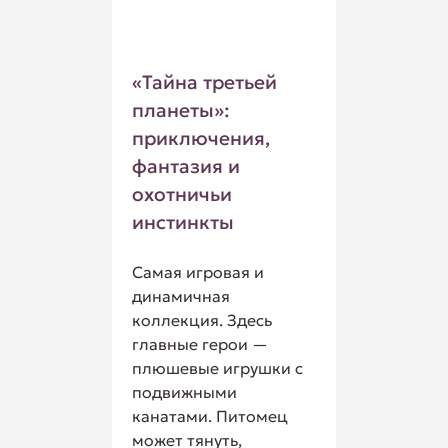
«Тайна третьей
планеты»:
приключения,
фантазия и
охотничьи
инстинкты
Самая игровая и
динамичная
коллекция. Здесь
главные герои —
плюшевые игрушки с
подвижными
канатами. Питомец
может тянуть,