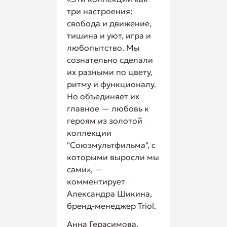
три настроения:
свобода и движение,
тишина и уют, игра и
любопытство. Мы
сознательно сделали
их разными по цвету,
ритму и функционалу.
Но объединяет их
главное — любовь к
героям из золотой
коллекции
"Союзмультфильма", с
которыми выросли мы
сами», —
комментирует
Александра Шикина,
бренд-менеджер Triol.
Анна Герасимова,