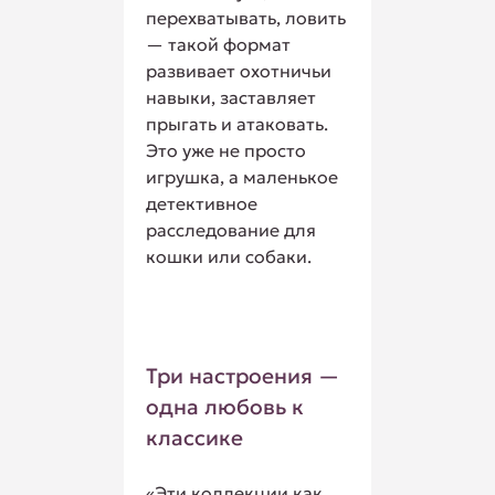
перехватывать, ловить
— такой формат
развивает охотничьи
навыки, заставляет
прыгать и атаковать.
Это уже не просто
игрушка, а маленькое
детективное
расследование для
кошки или собаки.
Три настроения —
одна любовь к
классике
«Эти коллекции как