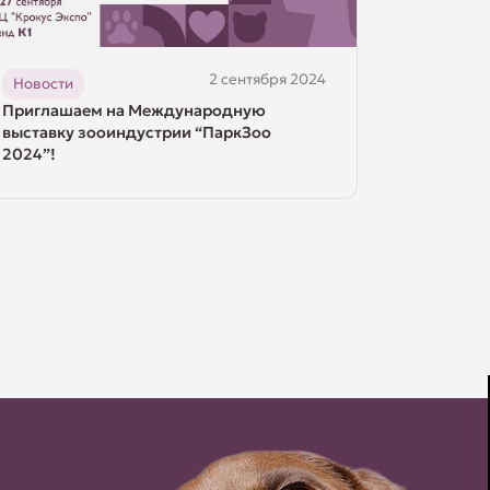
2 сентября 2024
Новости
Приглашаем на Международную
выставку зооиндустрии “ПаркЗоо
2024”!