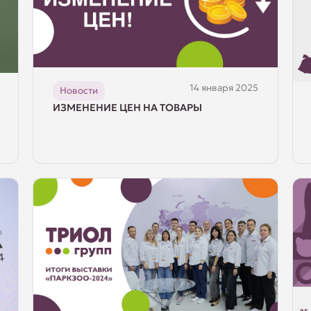
14 января 2025
Новости
ИЗМЕНЕНИЕ ЦЕН НА ТОВАРЫ