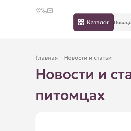
Каталог
Главная
·
Новости и статьи
Новости и ст
питомцах