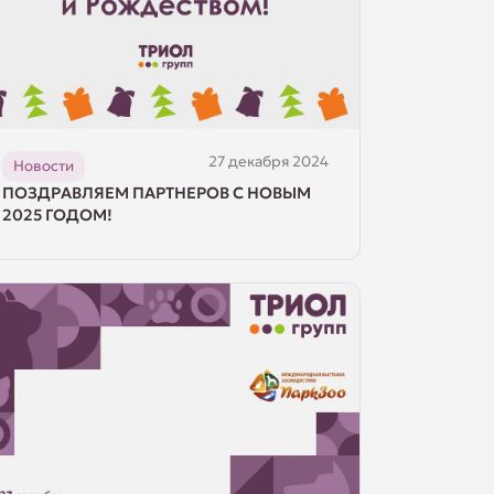
27 декабря 2024
Новости
ПОЗДРАВЛЯЕМ ПАРТНЕРОВ С НОВЫМ
2025 ГОДОМ!