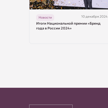
10 декабря 2024
Новости
Итоги Национальной премии «Бренд
года в России 2024»