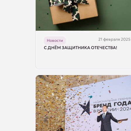
21 февраля 2025
Новости
С ДНЁМ ЗАЩИТНИКА ОТЕЧЕСТВА!