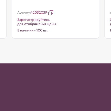
Артикул
42032039
Зарегистрируйтесь
для отображения цены
В наличии <100 шт.