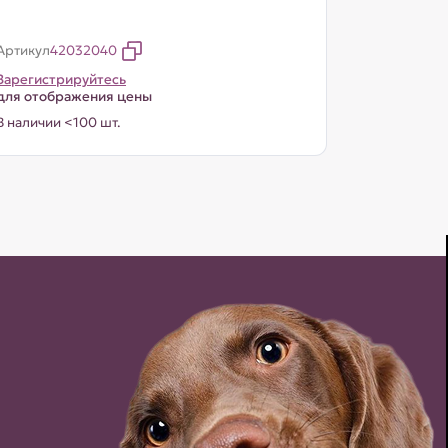
Артикул
42032040
Зарегистрируйтесь
для отображения цены
В наличии <100 шт.