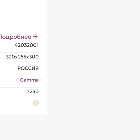
Подробнее
42032001
320x255x300
РОССИЯ
Gamma
1250