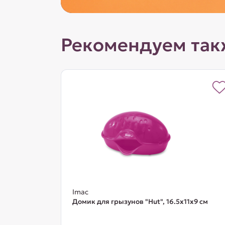
Рекомендуем так
Imac
Домик для грызунов "Hut", 16.5х11х9 см