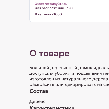
Зарегистрируйтесь
для отображения цены
В наличии <1000 шт.
О товаре
Большой деревянный домик идеальн
доступ для уборки и подсыпания пе
изготовлен из натурального дерева 
раскрасить или декорировать на сво
Состав
Дерево
Характеристики