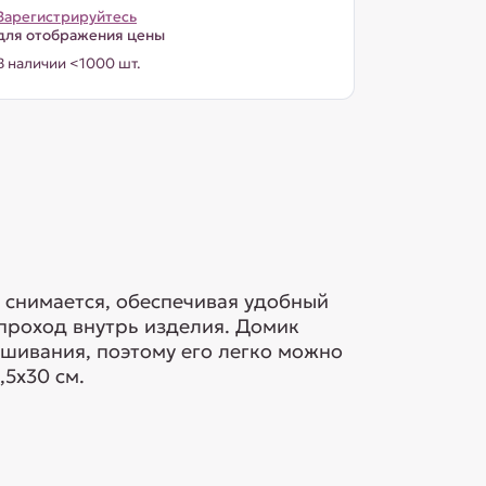
Зарегистрируйтесь
для отображения цены
В наличии <1000 шт.
снимается, обеспечивая удобный
 проход внутрь изделия. Домик
рашивания, поэтому его легко можно
,5х30 см.