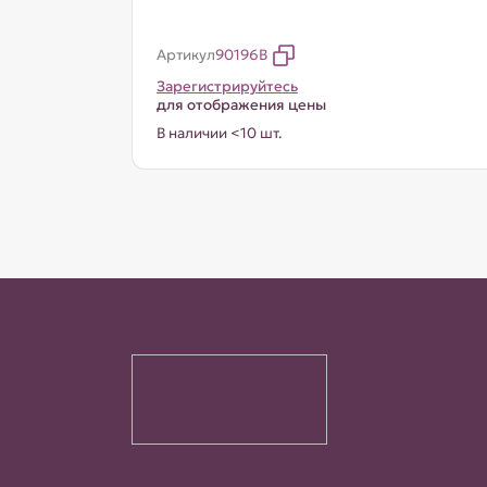
Артикул
90196B
Зарегистрируйтесь
для отображения цены
В наличии <10 шт.