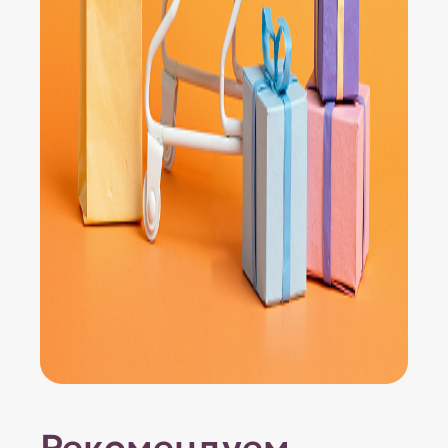
Рекомендуем