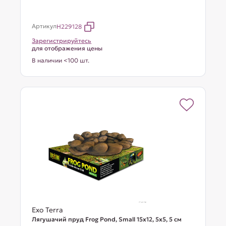
Артикул
H229128
Зарегистрируйтесь
для отображения цены
В наличии <100 шт.
Exo Terra
Лягушачий пруд Frog Pond, Small 15x12, 5x5, 5 см