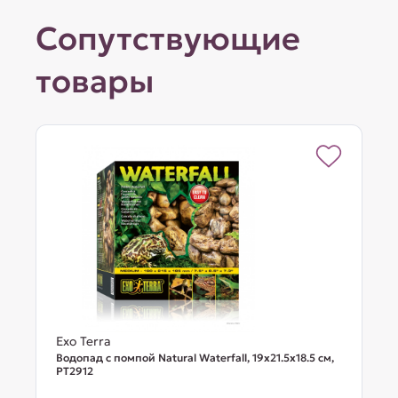
Сопутствующие
товары
Exo Terra
Водопад с помпой Natural Waterfall, 19x21.5x18.5 см,
PT2912