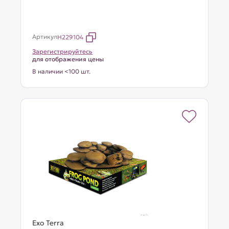
Артикул
H229104
Зарегистрируйтесь
для отображения цены
В наличии <100 шт.
Exo Terra