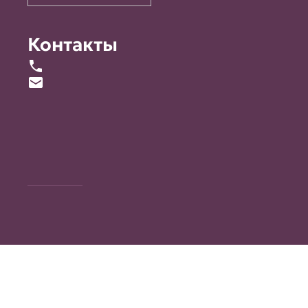
Контакты