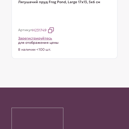
Лягушачий пруд Frog Pond, Large 17x13, 5x6 см
Артикул
H231749
Зарегистрируйтесь
для отображения цены
В наличии <100 шт.