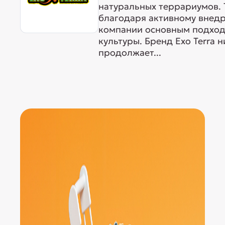
натуральных террариумов. 
благодаря активному внедр
компании основным подходо
культуры. Бренд Exo Terra 
продолжает...