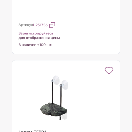
Артикул
H231756
Зарегистрируйтесь
для отображения цены
В наличии <100 шт.