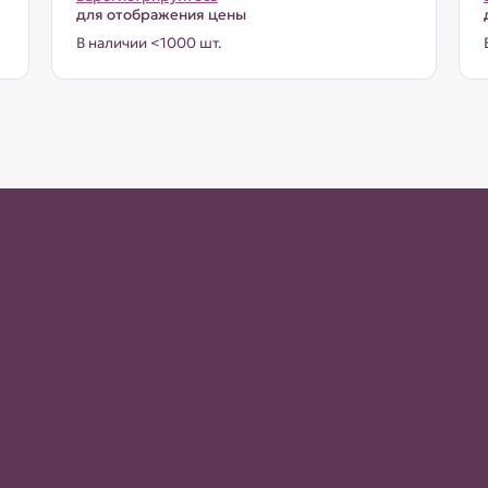
для отображения цены
В наличии <1000 шт.