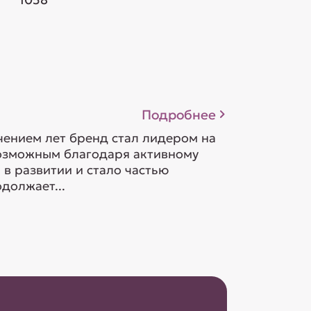
Подробнее
ечением лет бренд стал лидером на
возможным благодаря активному
в развитии и стало частью
должает...