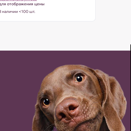
для отображения цены
В наличии <100 шт.