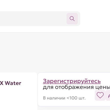
Зарегистрируйтесь
X Water
для отображения цен
В наличии <100 шт.