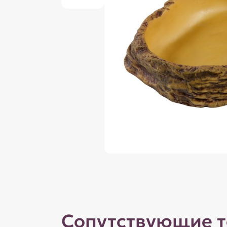
Сопутствующие 