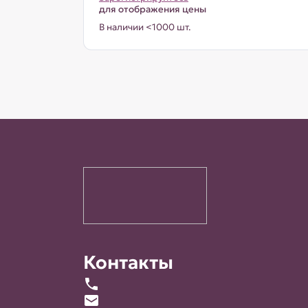
для отображения цены
В наличии <1000 шт.
Контакты