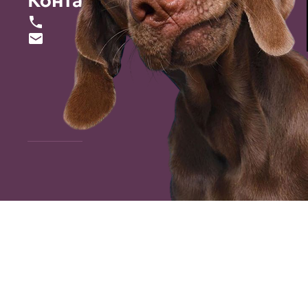
Контакты