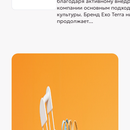
благодаря активному внедр
компании основным подходо
культуры. Бренд Exo Terra 
продолжает...