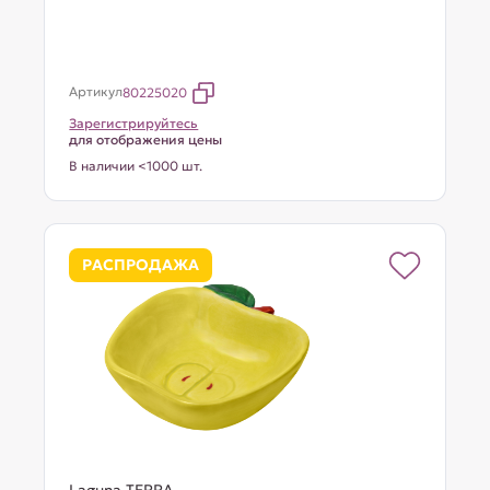
Артикул
80225020
Зарегистрируйтесь
для отображения цены
В наличии <1000 шт.
РАСПРОДАЖА