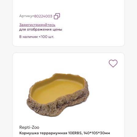
Артикул
80224003
Зарегистрируйтесь
для отображения цены
В наличии <100 шт.
Repti-Zoo
Кормушка террариумная 10ERBS, 140*105*30мм