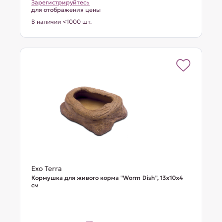
Зарегистрируйтесь
для отображения цены
В наличии <1000 шт.
Exo Terra
Кормушка для живого корма "Worm Dish", 13х10х4
см