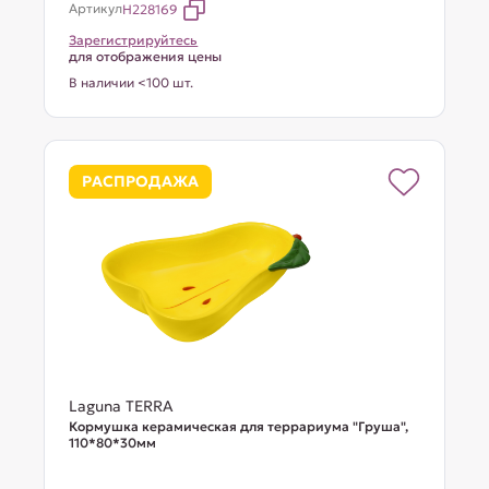
Артикул
H228169
Зарегистрируйтесь
для отображения цены
В наличии <100 шт.
РАСПРОДАЖА
Laguna TERRA
Кормушка керамическая для террариума "Груша",
110*80*30мм