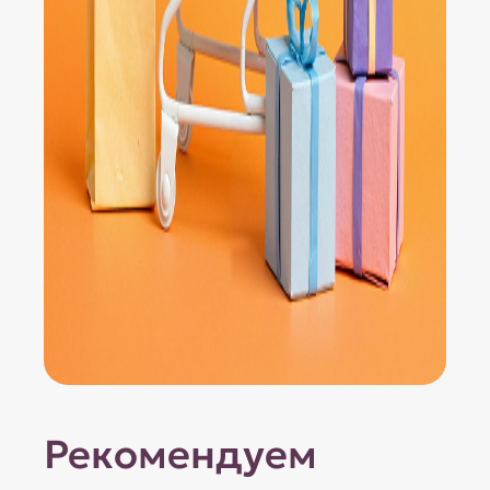
Рекомендуем