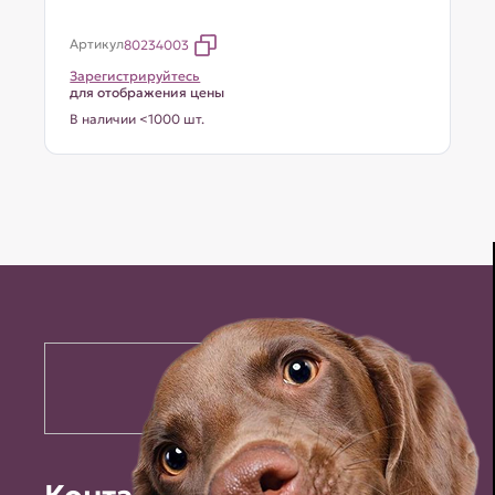
Артикул
80234003
Зарегистрируйтесь
для отображения цены
В наличии <1000 шт.