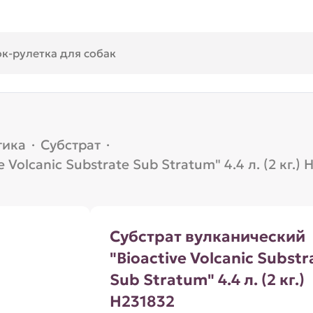
тика
·
Субстрат
·
Volcanic Substrate Sub Stratum" 4.4 л. (2 кг.) 
Субстрат вулканический
"Bioactive Volcanic Substr
Sub Stratum" 4.4 л. (2 кг.)
H231832