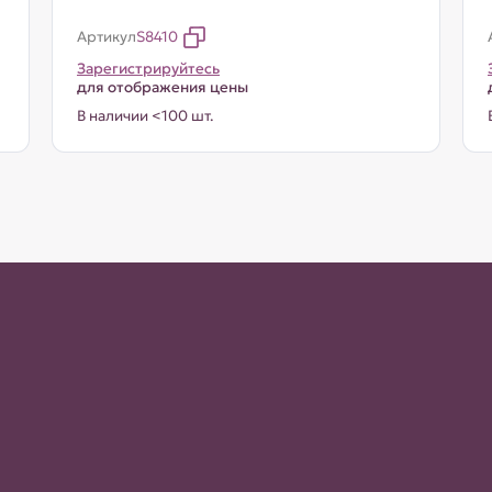
Артикул
S8410
Зарегистрируйтесь
для отображения цены
В наличии <100 шт.