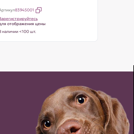
Артикул
83945001
Зарегистрируйтесь
для отображения цены
В наличии <100 шт.