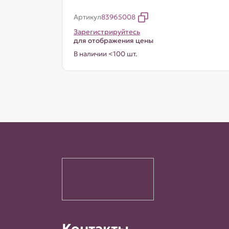
Артикул
83965008
Зарегистрируйтесь
для отображения цены
В наличии <100 шт.
Контакты