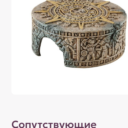
Сопутствующие