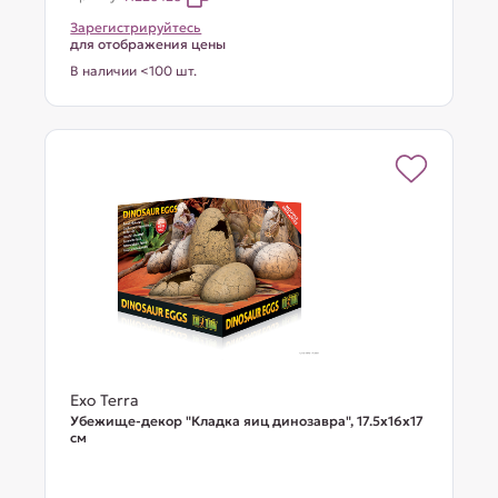
Зарегистрируйтесь
для отображения цены
В наличии <100 шт.
Exo Terra
Убежище-декор "Кладка яиц динозавра", 17.5х16х17
см