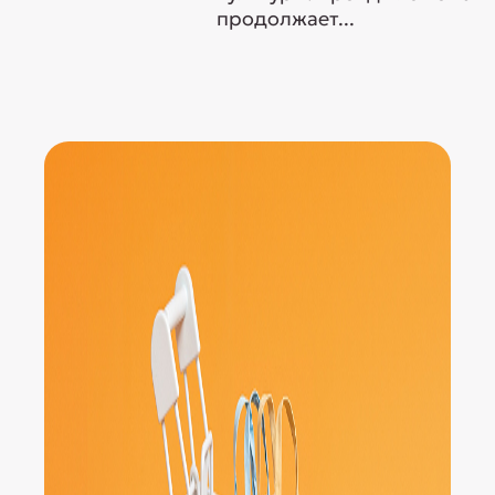
продолжает...