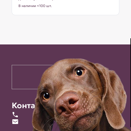
В наличии <100 шт.
Контакты