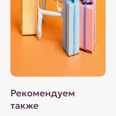
Рекомендуем
также