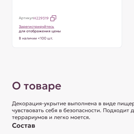
Артикул
H229319
Зарегистрируйтесь
для отображения цены
В наличии <100 шт.
О товаре
Декорация-укрытие выполнена в виде пище
чувствовать себя в безопасности. Подходит
террариумов и легко моется.
Состав