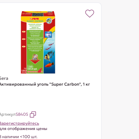
Sera
Активированный уголь "Super Carbon", 1 кг
Артикул
S8405
Зарегистрируйтесь
для отображения цены
В наличии <100 шт.