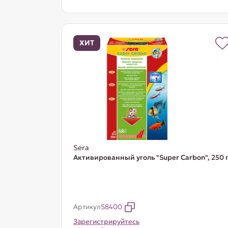
ХИТ
Sera
Активированный уголь "Super Carbon", 250 
Артикул
S8400
Зарегистрируйтесь