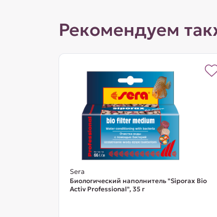
Рекомендуем так
Sera
Биологический наполнитель "Siporax Bio
Activ Professional", 35 г