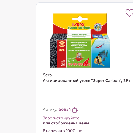
Sera
Активированный уголь "Super Carbon", 29 г
Артикул
S6854
Зарегистрируйтесь
для отображения цены
В наличии <1000 шт.