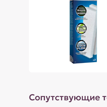
Сопутствующие 