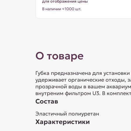
для отображения цены
В наличии <1000 шт.
О товаре
Губка предназначена для установки
удерживает органические отходы, 
прозрачной воды в вашем аквариум
внутреним фильтром U3. В комплект
Состав
Эластичный полиуретан
Характеристики