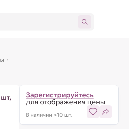
лы
·
Зарегистрируйтесь
 шт,
для отображения цены
В наличии <10 шт.