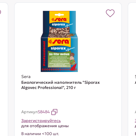
Sera
Биологический наполнитель "Siporax
Algovec Professional", 210 г
Артикул
S8484
Зарегистрируйтесь
для отображения цены
В наличии <100 шт.