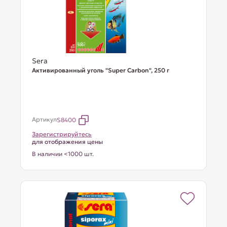
Sera
Активированный уголь "Super Carbon", 250 г
Артикул
S8400
Зарегистрируйтесь
для отображения цены
В наличии <1000 шт.