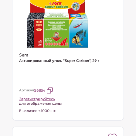
Sera
Активированный уголь "Super Carbon", 29 г
Артикул
S6854
Зарегистрируйтесь
для отображения цены
В наличии <1000 шт.