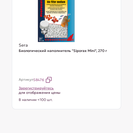
Sera
Биологический наполнитель "Siporax Mini", 270 г
Артикул
S8476
Зарегистрируйтесь
для отображения цены
В наличии <100 шт.