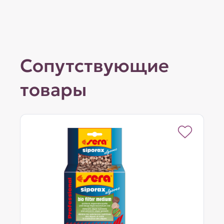
Сопутствующие
товары