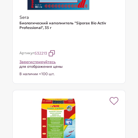
Sera
Биологический наполнитель "Siporax Bio Activ
Professional", 35 г
Артикул
S32213
Зарегистрируйтесь
для отображения цены
В наличии <100 шт.