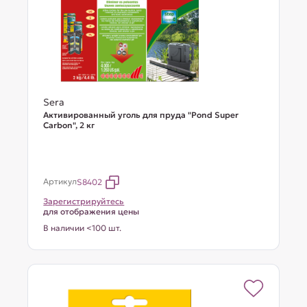
Sera
Активированный уголь для пруда "Pond Super
Carbon", 2 кг
Артикул
S8402
Зарегистрируйтесь
для отображения цены
В наличии <100 шт.