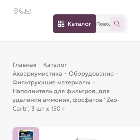
Каталог
Главная
·
Каталог
·
Аквариумистика
·
Оборудование
·
Фильтрующие материалы
·
Наполнитель для фильтров, для
удаления аммония, фосфатов "Zeo-
Carb", 3 шт х 150 г