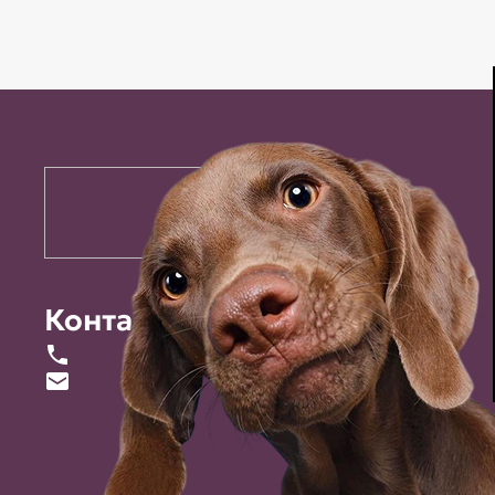
Контакты