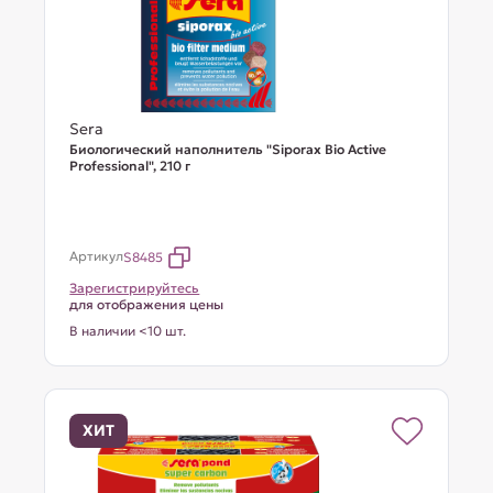
Sera
Биологический наполнитель "Siporax Bio Active
Professional", 210 г
Артикул
S8485
Зарегистрируйтесь
для отображения цены
В наличии <10 шт.
ХИТ