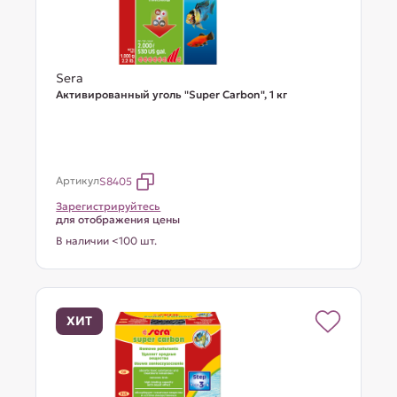
Sera
Активированный уголь "Super Carbon", 1 кг
Артикул
S8405
Зарегистрируйтесь
для отображения цены
В наличии <100 шт.
ХИТ