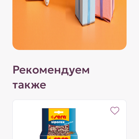
Рекомендуем
также