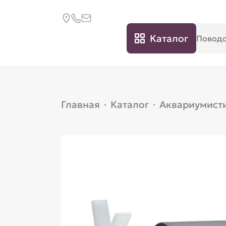
Каталог
Главная
·
Каталог
·
Аквариумист