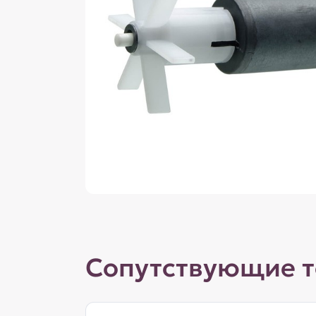
Сопутствующие 