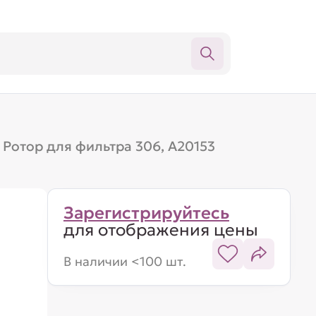
Ротор для фильтра 306, A20153
Зарегистрируйтесь
для отображения цены
В наличии <100 шт.