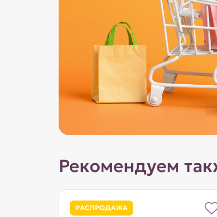
Рекомендуем так
РАСПРОДАЖА