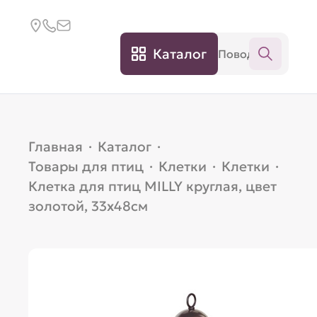
Каталог
Главная
·
Каталог
·
Товары для птиц
·
Клетки
·
Клетки
·
Клетка для птиц MILLY круглая, цвет
золотой, 33х48см