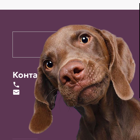
Контакты