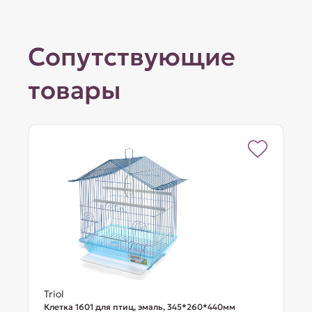
Сопутствующие
товары
Triol
Клетка 1601 для птиц, эмаль, 345*260*440мм