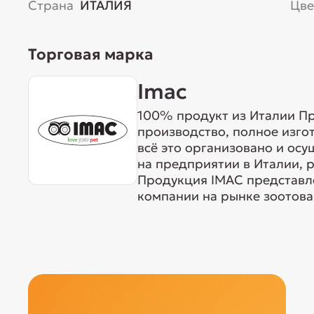
Страна
ИТАЛИЯ
Цве
Торговая марка
Imac
100% продукт из Италии Пр
производство, полное изго
всё это организовано и ос
на предприятии в Италии, 
Продукция IMAC представле
компании на рынке зоотовар