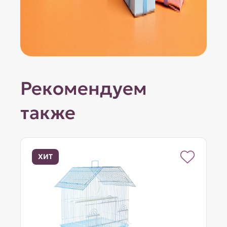
Рекомендуем
также
ХИТ