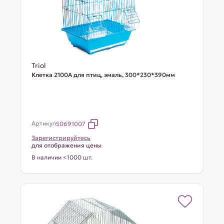
Triol
Клетка 2100A для птиц, эмаль, 300*230*390мм
Артикул
50691007
Зарегистрируйтесь
для отображения цены
В наличии <1000 шт.