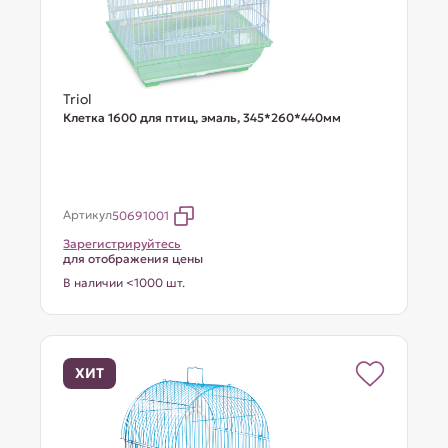
Triol
Клетка 1600 для птиц, эмаль, 345*260*440мм
Артикул
50691001
Зарегистрируйтесь
для отображения цены
В наличии <1000 шт.
ХИТ