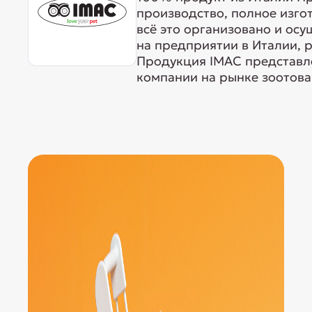
производство, полное изго
всё это организовано и ос
на предприятии в Италии, 
Продукция IMAC представле
компании на рынке зоотовар