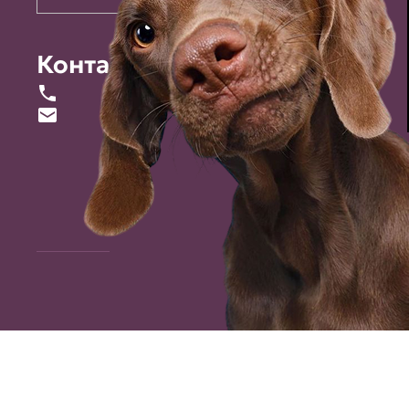
Контакты