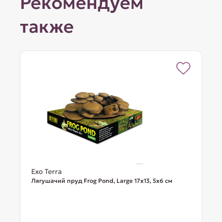
Рекомендуем
также
Exo Terra
Лягушачий пруд Frog Pond, Large 17x13, 5x6 см