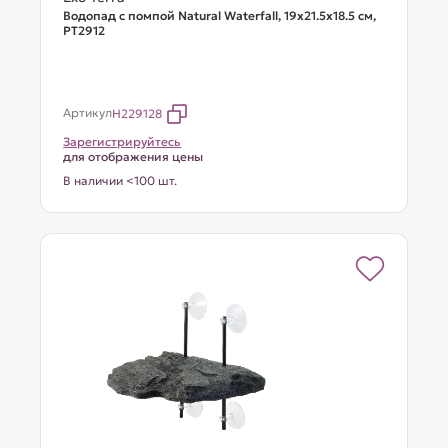
Водопад с помпой Natural Waterfall, 19x21.5x18.5 см,
PT2912
Артикул
H229128
Зарегистрируйтесь
для отображения цены
В наличии <100 шт.