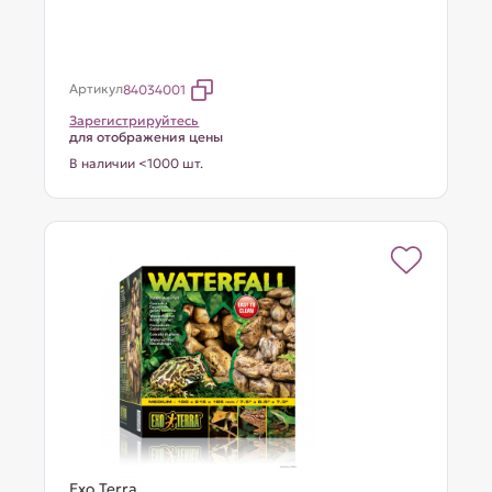
Артикул
84034001
Зарегистрируйтесь
для отображения цены
В наличии <1000 шт.
Exo Terra