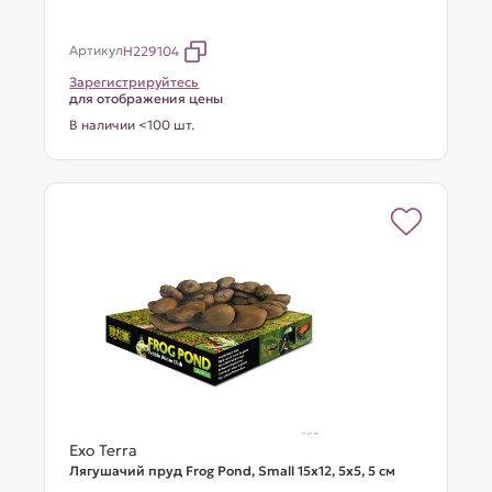
Артикул
H229104
Зарегистрируйтесь
для отображения цены
В наличии <100 шт.
Exo Terra
Лягушачий пруд Frog Pond, Small 15x12, 5x5, 5 см