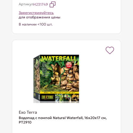
Артикул
H231749
Зарегистрируйтесь
для отображения цены
В наличии <100 шт.
Exo Terra
Водопад с помпой Natural Waterfall, 16x20x17 см,
PT2910