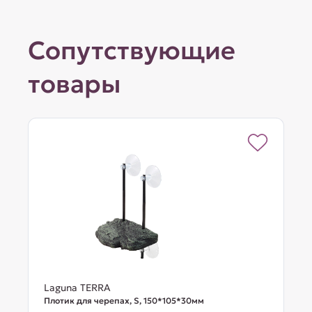
Сопутствующие
товары
Laguna TERRA
Плотик для черепах, S, 150*105*30мм