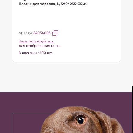
Плотик для черепах, L, 390*235*35мм
Артикул
84034003
Зарегистрируйтесь
для отображения цены
В наличии <100 шт.