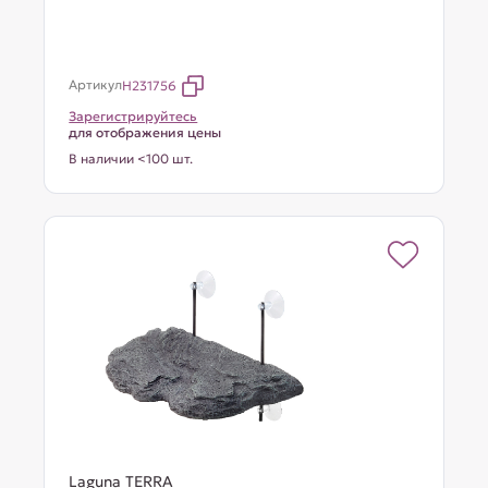
Артикул
H231756
Зарегистрируйтесь
для отображения цены
В наличии <100 шт.
Laguna TERRA