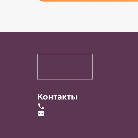
Контакты