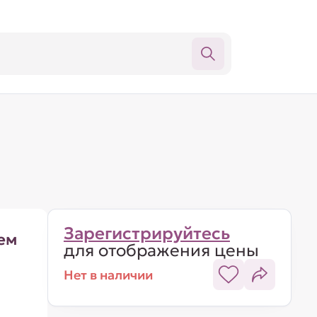
Зарегистрируйтесь
ем
для отображения цены
Нет в наличии