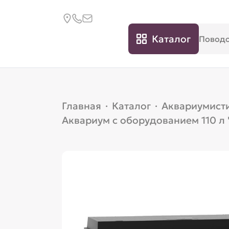
Каталог
Главная
·
Каталог
·
Аквариумист
Аквариум с оборудованием 110 л "