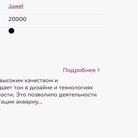
Juwel
20000
Подробнее
 высоким качеством и
ает тон в дизайне и технологиях
ности. Это позволило деятельности
ации аквариу...