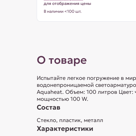
для отображения цены
В наличии <100 шт.
О товаре
Испытайте легкое погружение в мир
водонепроницаемой светоарматурой 
Aquaheat. Объем: 100 литров Цвет: 
мощностью 100 W.
Состав
Стекло, пластик, металл
Характеристики