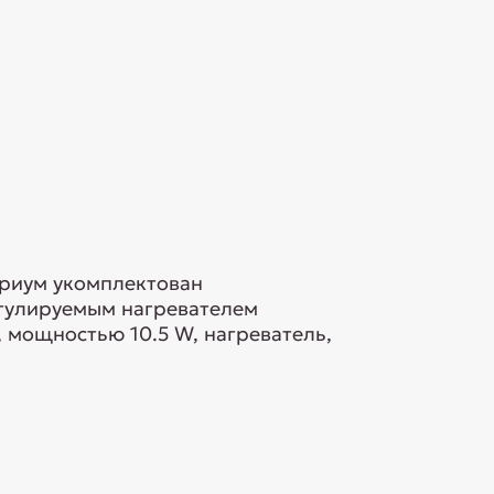
ариум укомплектован
егулируемым нагревателем
, мощностью 10.5 W, нагреватель,