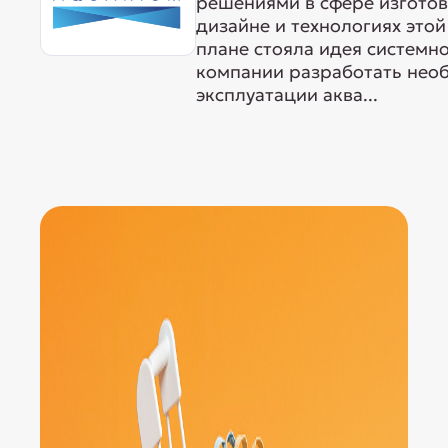
решениями в сфере изготов
дизайне и технологиях этой
плане стояла идея системн
компании разработать нео
эксплуатации аква...