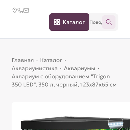
Каталог
Главная
·
Каталог
·
Аквариумистика
·
Аквариумы
·
Аквариум с оборудованием "Trigon
350 LED", 350 л, черный, 123х87х65 см