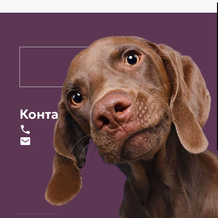
Контакты