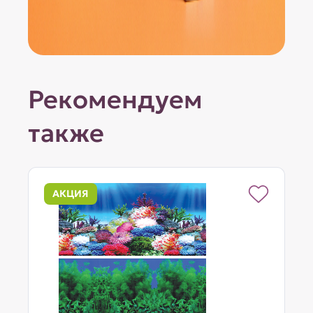
Рекомендуем
также
АКЦИЯ