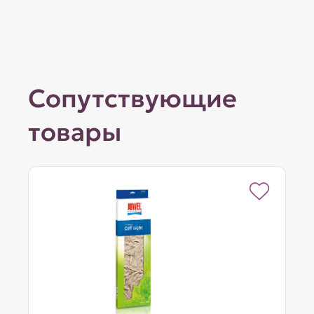
Сопутствующие
товары