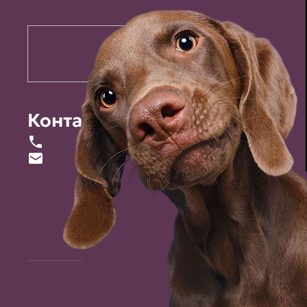
Контакты