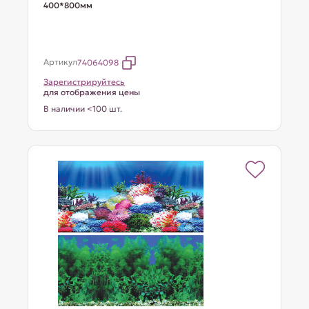
400*800мм
Артикул
74064098
Зарегистрируйтесь
для отображения цены
В наличии <100 шт.