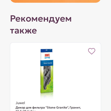
Рекомендуем
также
Juwel
Декор для фильтра "Stone Granite", Гранит,