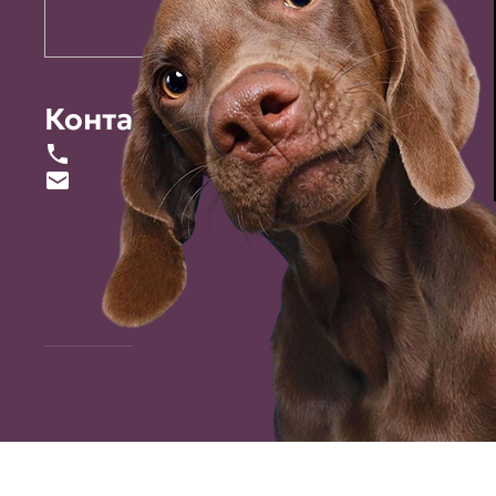
Контакты