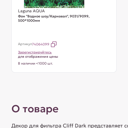
Laguna AQUA
Фон "Водное шоу/Карнавал", 9031/9099,
500*1000мм
Артикул
74064099
Зарегистрируйтесь
для отображения цены
В наличии <1000 шт.
О товаре
Декор для фильтра Cliff Dark представляет