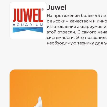
Juwel
На протяжении более 45 ле
с высоким качеством и ин
изготовления аквариумов и 
этой отрасли. С самого нач
системности. Это позволил
необходимую технику для у