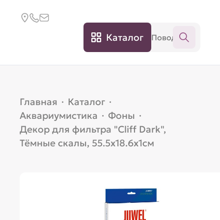
Каталог
Главная
·
Каталог
·
Аквариумистика
·
Фоны
·
Декор для фильтра "Cliff Dark",
Тёмные скалы, 55.5х18.6х1см