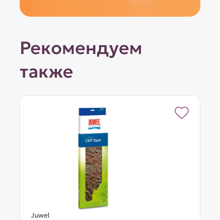
Рекомендуем
также
Juwel