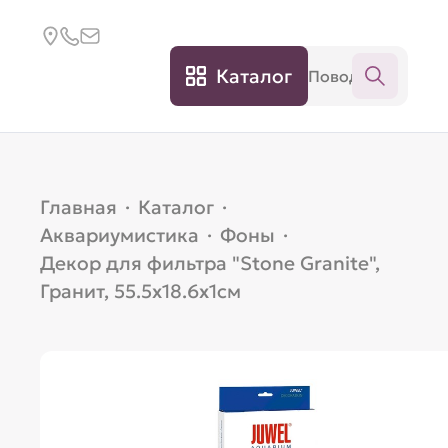
Каталог
Главная
·
Каталог
·
Аквариумистика
·
Фоны
·
Декор для фильтра "Stone Granite",
Гранит, 55.5х18.6х1см