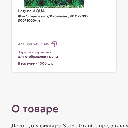
Laguna AQUA
Фон "Водное шоу/Карнавал", 9031/9099,
500*1000мм
Артикул
74064099
Зарегистрируйтесь
для отображения цены
В наличии <1000 шт.
О товаре
Декор для фильтра Stone Granite представл