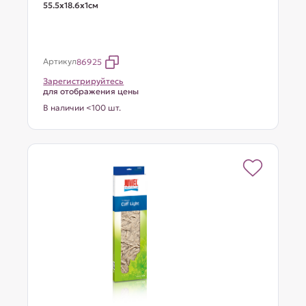
55.5х18.6х1см
Артикул
86925
Зарегистрируйтесь
для отображения цены
В наличии <100 шт.