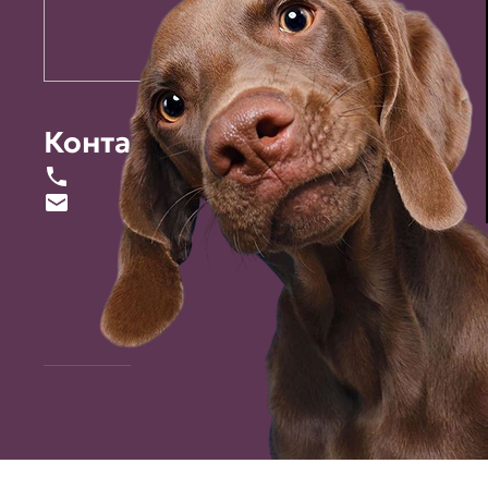
Контакты