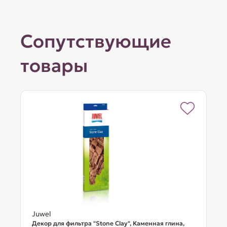
Сопутствующие
товары
Juwel
Декор для фильтра "Stone Clay", Каменная глина,