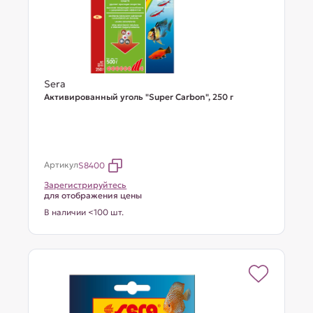
Sera
Активированный уголь "Super Carbon", 250 г
Артикул
S8400
Зарегистрируйтесь
для отображения цены
В наличии <100 шт.