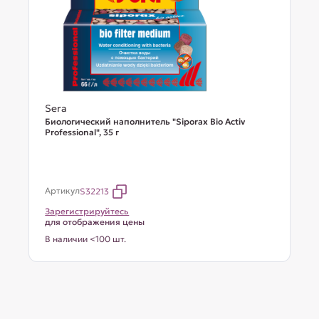
Sera
Биологический наполнитель "Siporax Bio Activ
Professional", 35 г
Артикул
S32213
Зарегистрируйтесь
для отображения цены
В наличии <100 шт.