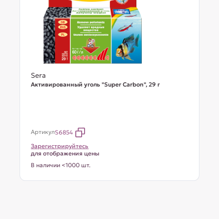
Sera
Активированный уголь "Super Carbon", 29 г
Артикул
S6854
Зарегистрируйтесь
для отображения цены
В наличии <1000 шт.