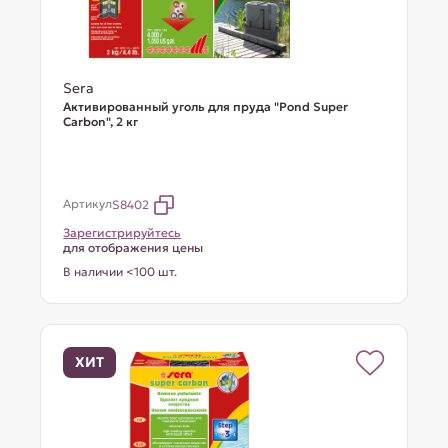
Sera
Активированный уголь для пруда "Pond Super
Carbon", 2 кг
Артикул
S8402
Зарегистрируйтесь
для отображения цены
В наличии <100 шт.
ХИТ