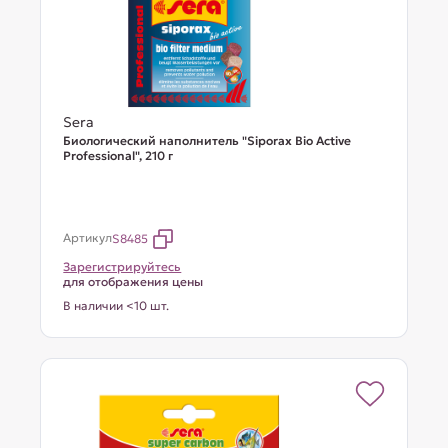
Sera
Биологический наполнитель "Siporax Bio Active
Professional", 210 г
Артикул
S8485
Зарегистрируйтесь
для отображения цены
В наличии <10 шт.