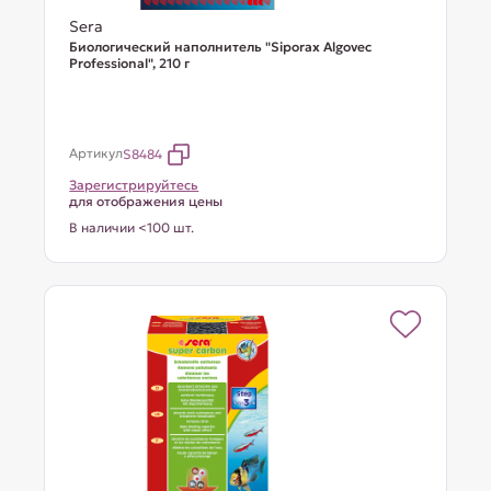
Sera
Биологический наполнитель "Siporax Algovec
Professional", 210 г
Артикул
S8484
Зарегистрируйтесь
для отображения цены
В наличии <100 шт.