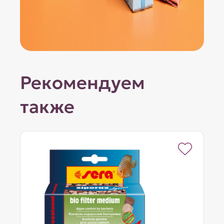
Рекомендуем
также