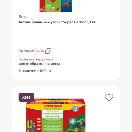
Sera
Активированный уголь "Super Carbon", 1 кг
Артикул
S8405
Зарегистрируйтесь
для отображения цены
В наличии <100 шт.
ХИТ