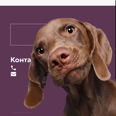
Контакты