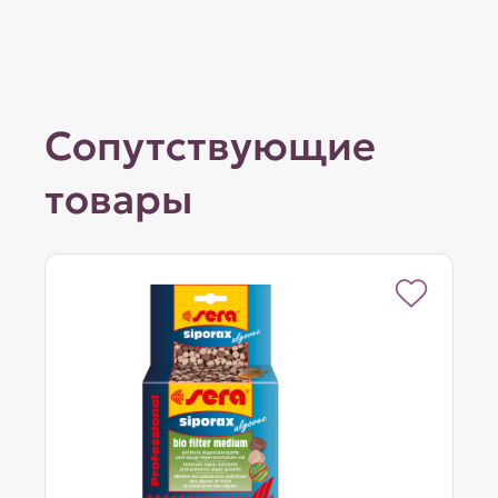
Сопутствующие
товары