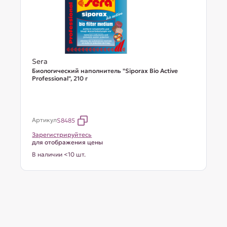
Sera
Биологический наполнитель "Siporax Bio Active
Professional", 210 г
Артикул
S8485
Зарегистрируйтесь
для отображения цены
В наличии <10 шт.