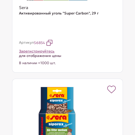
Sera
Активированный уголь "Super Carbon", 29 г
Артикул
S6854
Зарегистрируйтесь
для отображения цены
В наличии <1000 шт.