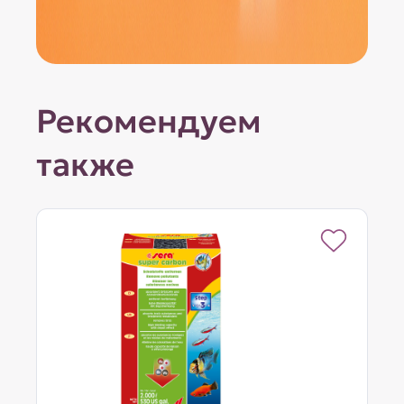
Рекомендуем
также