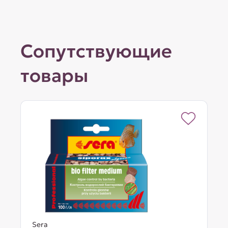
Сопутствующие
товары
Sera