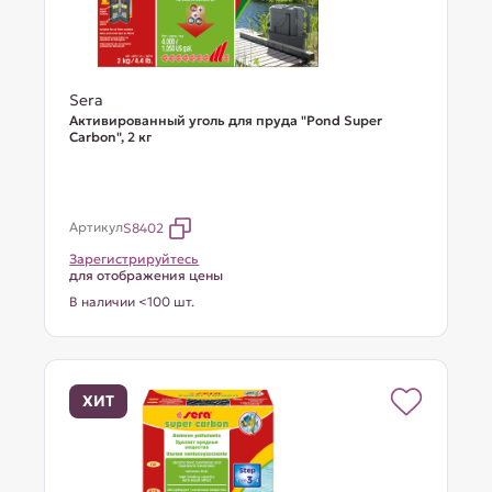
Sera
Активированный уголь для пруда "Pond Super
Carbon", 2 кг
Артикул
S8402
Зарегистрируйтесь
для отображения цены
В наличии <100 шт.
ХИТ