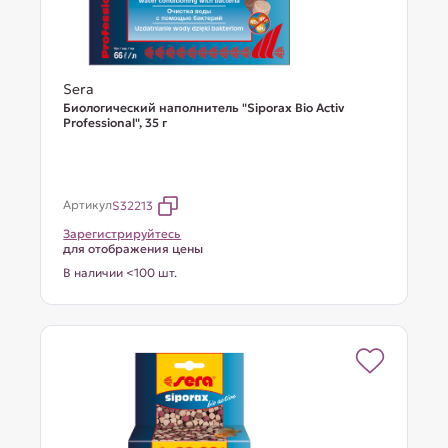
Sera
Биологический наполнитель "Siporax Bio Activ
Professional", 35 г
Артикул
S32213
Зарегистрируйтесь
для отображения цены
В наличии <100 шт.