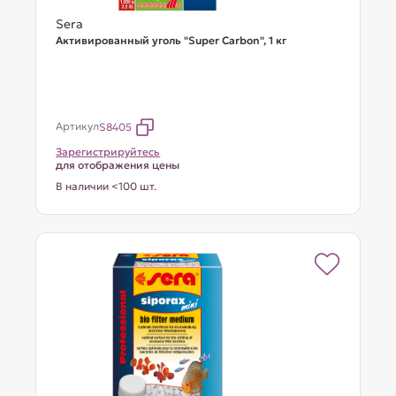
Sera
Активированный уголь "Super Carbon", 1 кг
Артикул
S8405
Зарегистрируйтесь
для отображения цены
В наличии <100 шт.