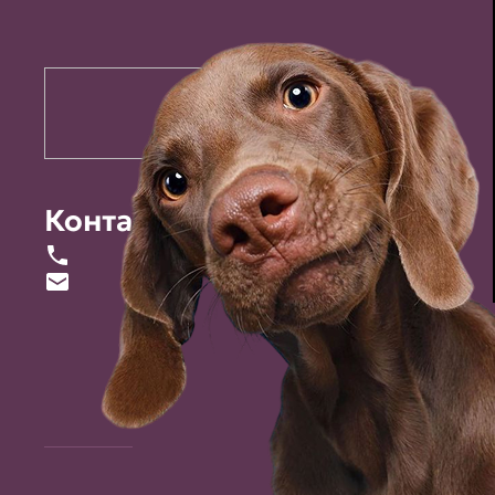
Контакты