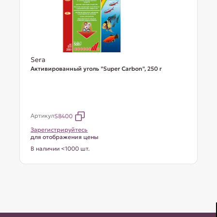
Sera
Активированный уголь "Super Carbon", 250 г
Артикул
S8400
Зарегистрируйтесь
для отображения цены
В наличии <1000 шт.