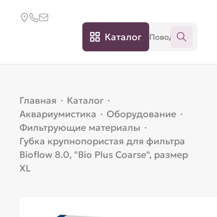
Каталог
Главная
·
Каталог
·
Аквариумистика
·
Оборудование
·
Фильтрующие материалы
·
Губка крупнопористая для фильтра
Bioflow 8.0, "Bio Plus Coarse", размер
XL