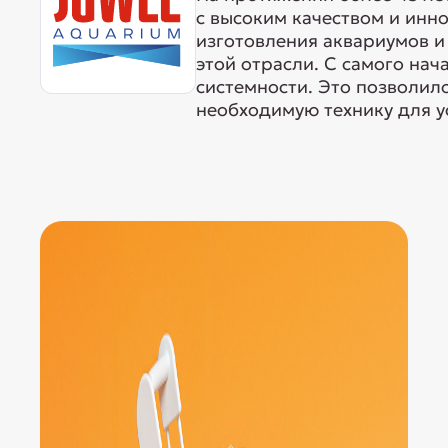
с высоким качеством и ин
изготовления аквариумов и 
этой отрасли. С самого нач
системности. Это позволил
необходимую технику для у