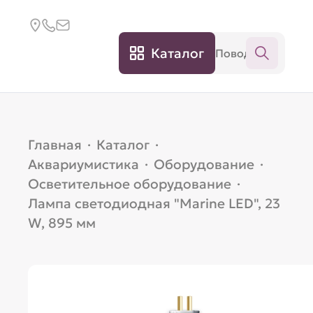
Каталог
Главная
·
Каталог
·
Аквариумистика
·
Оборудование
·
Осветительное оборудование
·
Лампа светодиодная "Marine LED", 23
W, 895 мм