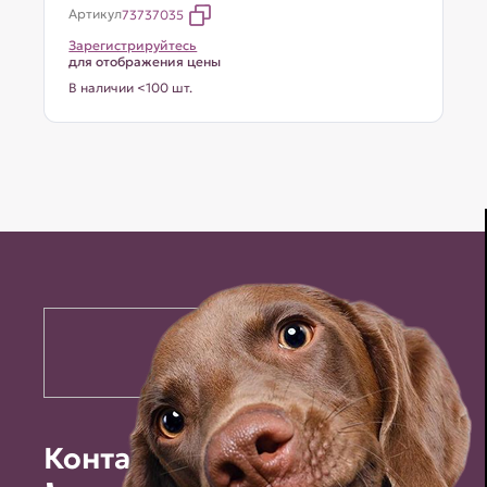
Артикул
73737035
Зарегистрируйтесь
для отображения цены
В наличии <100 шт.
Контакты