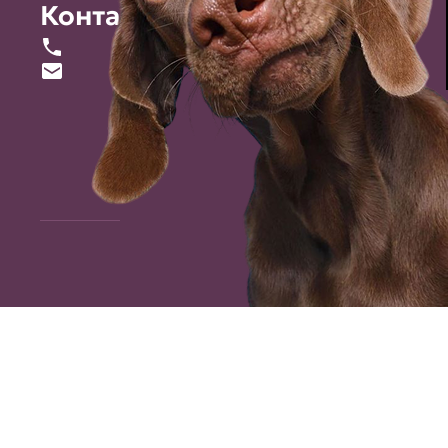
Контакты