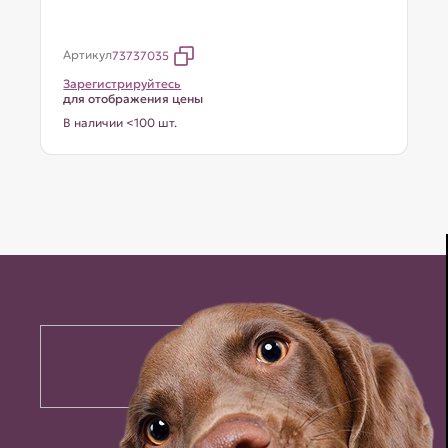
Артикул
73737035
Зарегистрируйтесь
для отображения цены
В наличии <100 шт.