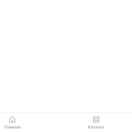
Главная
Каталог