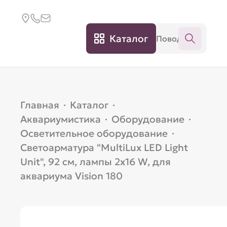
Каталог
Главная
·
Каталог
·
Аквариумистика
·
Оборудование
·
Осветительное оборудование
·
Светоарматура "MultiLux LED Light
Unit", 92 см, лампы 2x16 W, для
аквариума Vision 180