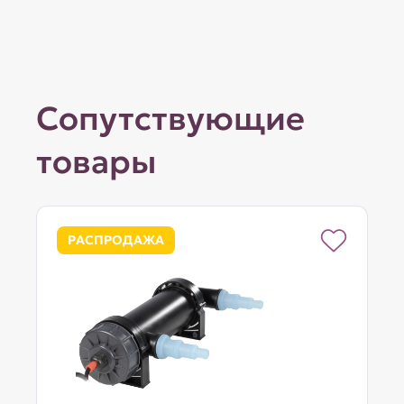
Сопутствующие
товары
РАСПРОДАЖА