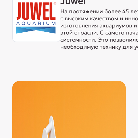
Juwel
На протяжении более 45 ле
с высоким качеством и ин
изготовления аквариумов и 
этой отрасли. С самого нач
системности. Это позволил
необходимую технику для у