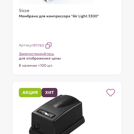
Sicce
Мембрана для компрессора "Air Light 3300"
Артикул
91763
Зарегистрируйтесь
для отображения цены
В наличии <100 шт.
АКЦИЯ
ХИТ