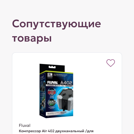
Сопутствующие
товары
Fluval
Компрессор AIr 402 двухканальный /для