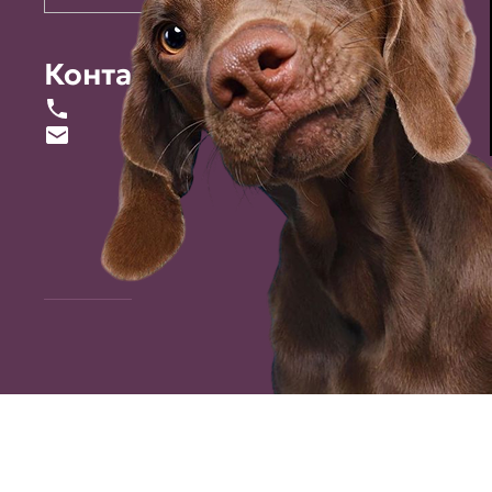
Контакты