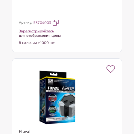
Артикул
73704003
Зарегистрируйтесь
для отображения цены
В наличии >1000 шт.
Fluval