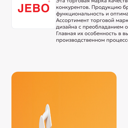
Эта торговая марка качест
конкурентов. Продукцию б
функциональность и оптима
Ассортимент торговой марк
дизайна с преобладанием о
Главная их особенность в 
производственном процессе