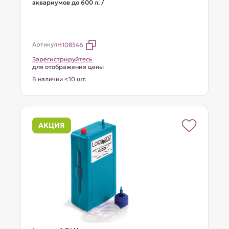
аквариумов до 600 л. /
Артикул
H108546
Зарегистрируйтесь
для отображения цены
В наличии <10 шт.
АКЦИЯ