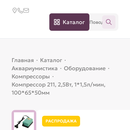
Каталог
Главная
·
Каталог
·
Аквариумистика
·
Оборудование
·
Компрессоры
·
Компрессор 211, 2,5Вт, 1*1,5л/мин,
100*65*50мм
РАСПРОДАЖА