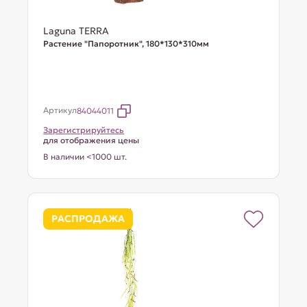
Laguna TERRA
Растение "Папоротник", 180*130*310мм
Артикул
84044011
Зарегистрируйтесь
для отображения цены
В наличии <1000 шт.
РАСПРОДАЖА