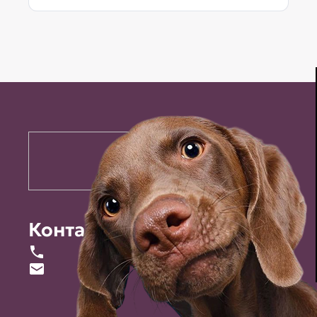
Контакты