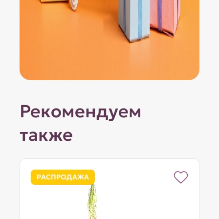
Рекомендуем
также
РАСПРОДАЖА