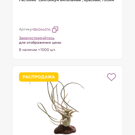
Артикул
84044014
Зарегистрируйтесь
для отображения цены
В наличии <1000 шт.
РАСПРОДАЖА