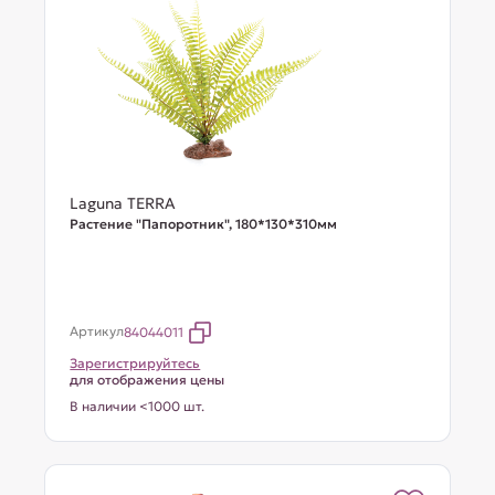
Laguna TERRA
Растение "Папоротник", 180*130*310мм
Артикул
84044011
Зарегистрируйтесь
для отображения цены
В наличии <1000 шт.