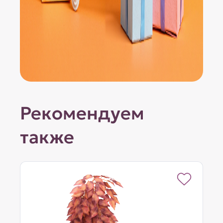
Рекомендуем
также