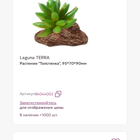
Laguna TERRA
Растение "Толстянка", 95*70*90мм
Артикул
84044002
Зарегистрируйтесь
для отображения цены
В наличии <1000 шт.