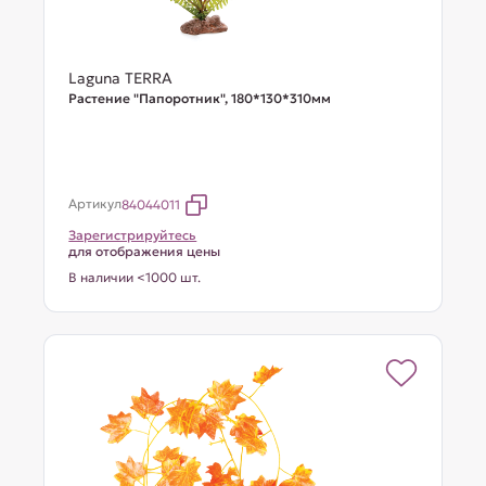
Laguna TERRA
Растение "Папоротник", 180*130*310мм
Артикул
84044011
Зарегистрируйтесь
для отображения цены
В наличии <1000 шт.