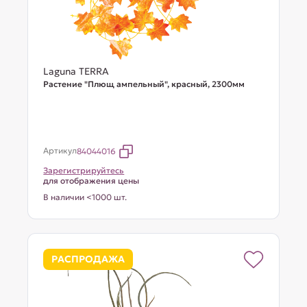
Laguna TERRA
Растение "Плющ ампельный", красный, 2300мм
Артикул
84044016
Зарегистрируйтесь
для отображения цены
В наличии <1000 шт.
РАСПРОДАЖА