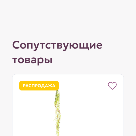
Сопутствующие
товары
РАСПРОДАЖА