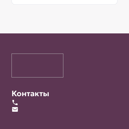
Контакты