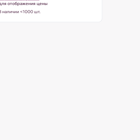
для отображения цены
В наличии <1000 шт.