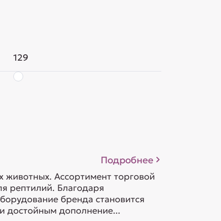
129
Подробнее
х животных. Ассортимент торговой
я рептилий. Благодаря
оборудование бренда становится
и достойным дополнение...