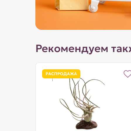
Рекомендуем так
РАСПРОДАЖА