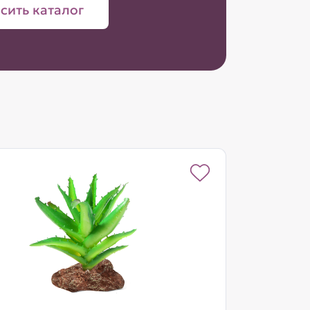
сить каталог