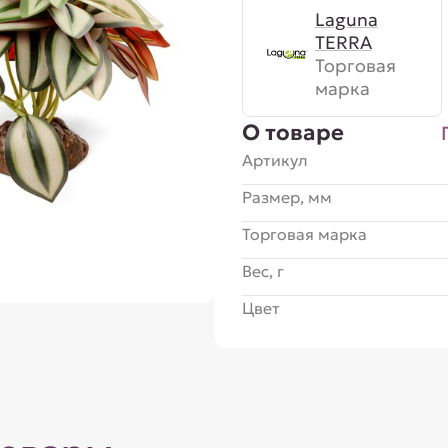
Laguna
TERRA
Торговая
марка
О товаре
Артикул
Размер, мм
Торговая марка
Вес, г
Цвет