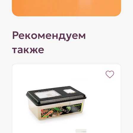
Рекомендуем
также