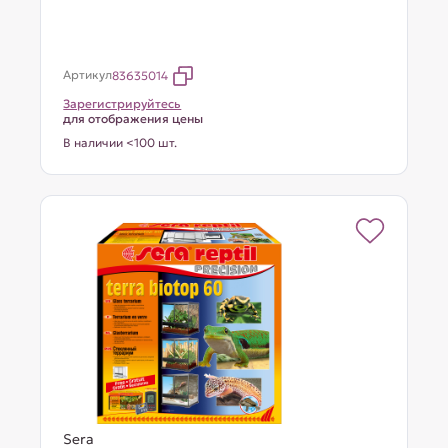
Артикул
83635014
Зарегистрируйтесь
для отображения цены
В наличии <100 шт.
Sera