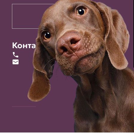
Контакты