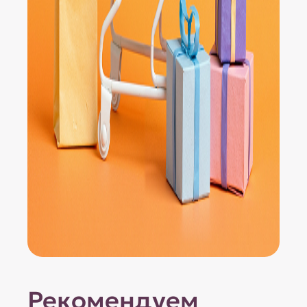
Рекомендуем