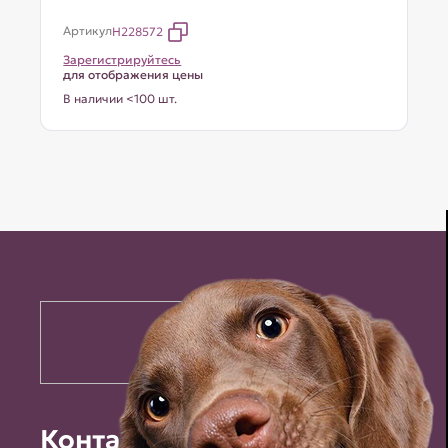
Артикул
H228572
Зарегистрируйтесь
для отображения цены
В наличии <100 шт.
Контакты