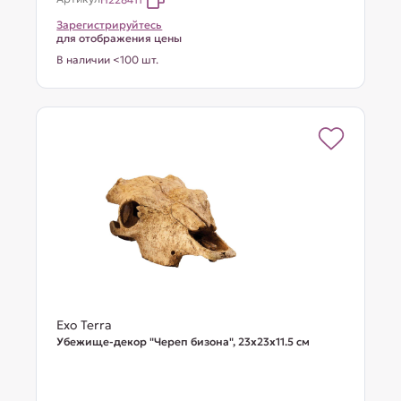
Зарегистрируйтесь
для отображения цены
В наличии <100 шт.
Exo Terra
Убежище-декор "Череп бизона", 23х23х11.5 см