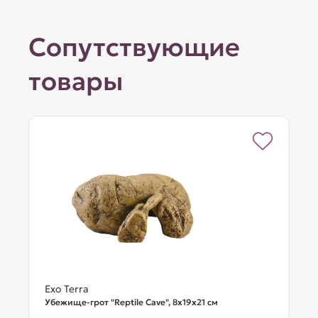
Сопутствующие
товары
Exo Terra
Убежище-грот "Reptile Cave", 8x19x21 см