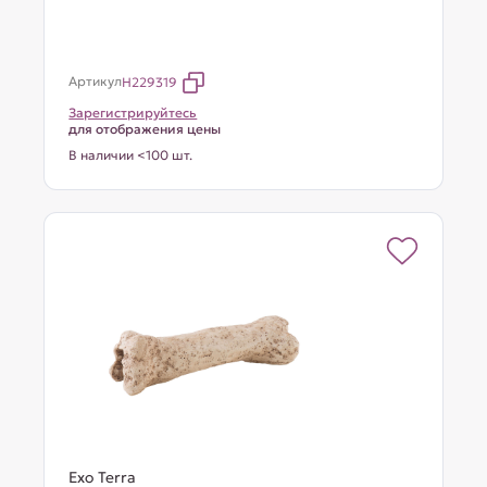
Артикул
H229319
Зарегистрируйтесь
для отображения цены
В наличии <100 шт.
Exo Terra