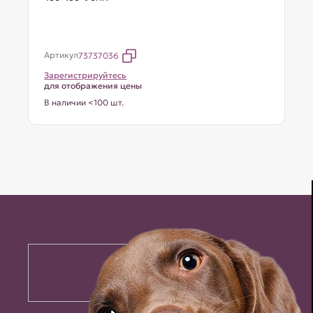
Артикул
73737036
Зарегистрируйтесь
для отображения цены
В наличии <100 шт.