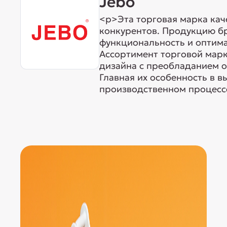
Jebo
<p>Эта торговая марка кач
конкурентов. Продукцию б
функциональность и оптима
Ассортимент торговой марк
дизайна с преобладанием о
Главная их особенность в 
производственном процессе