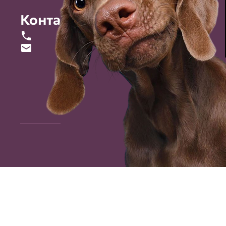
Контакты