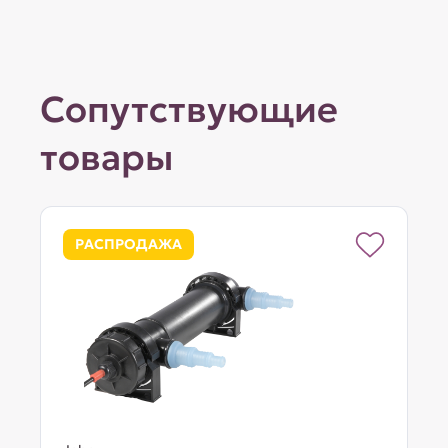
Сопутствующие
товары
РАСПРОДАЖА