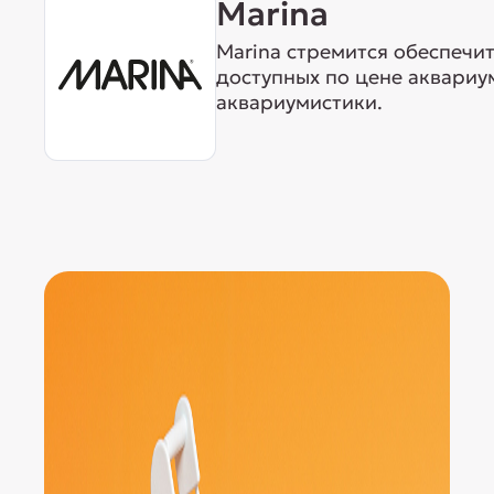
Marina
Marina стремится обеспечи
доступных по цене аквариу
аквариумистики.