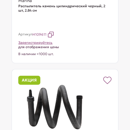
Marina
Распылитель камень цилиндрический черный, 2
шт, 2.84 см
Артикул
H109611
Зарегистрируйтесь
для отображения цены
В наличии <1000 шт.
АКЦИЯ