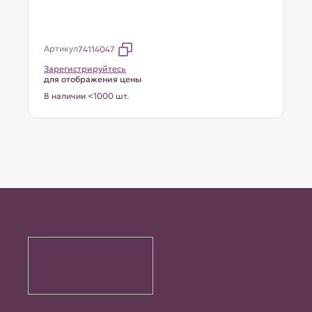
Артикул
74114047
Зарегистрируйтесь
для отображения цены
В наличии <1000 шт.