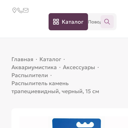
Каталог
Главная
·
Каталог
·
Аквариумистика
·
Аксессуары
·
Распылители
·
Распылитель камень
трапециевидный, черный, 15 см