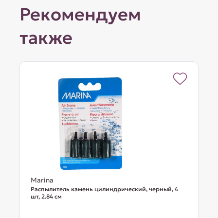
Рекомендуем
также
Marina
Распылитель камень цилиндрический, черный, 4
шт, 2.84 см