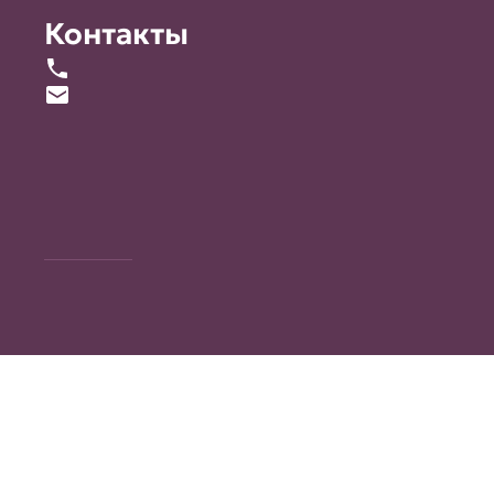
Контакты