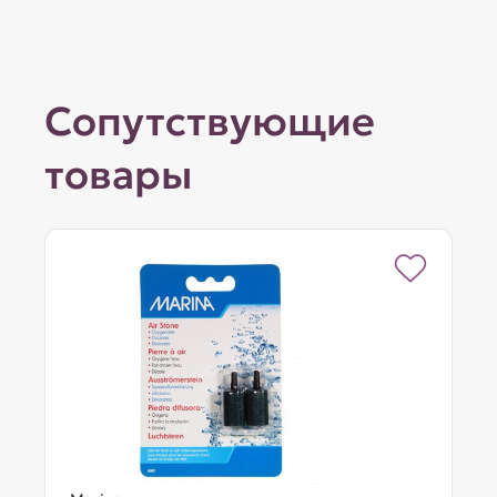
Сопутствующие
товары