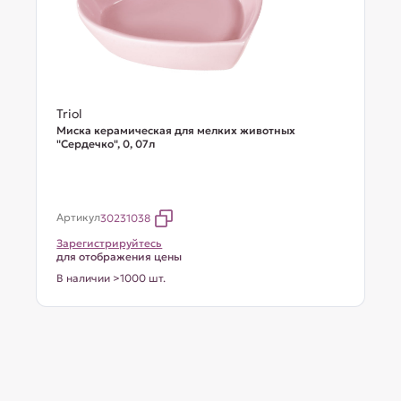
Triol
Миска керамическая для мелких животных
"Сердечко", 0, 07л
Артикул
30231038
Зарегистрируйтесь
для отображения цены
В наличии >1000 шт.