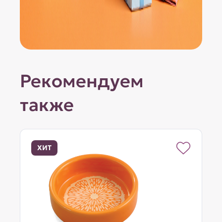
Рекомендуем
также
ХИТ