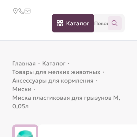
Каталог
Главная
·
Каталог
·
Товары для мелких животных
·
Аксессуары для кормления
·
Миски
·
Миска пластиковая для грызунов M,
0,05л