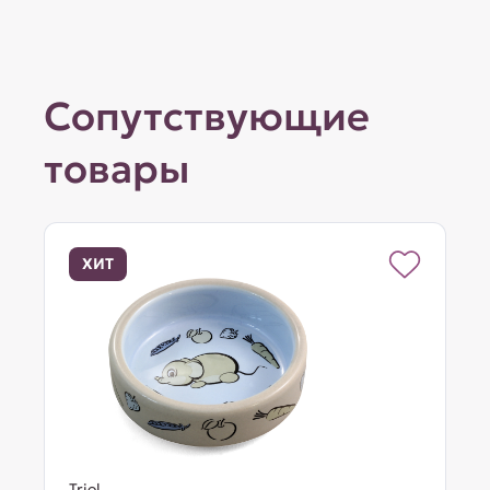
Сопутствующие
товары
ХИТ
Triol