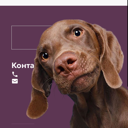
Контакты