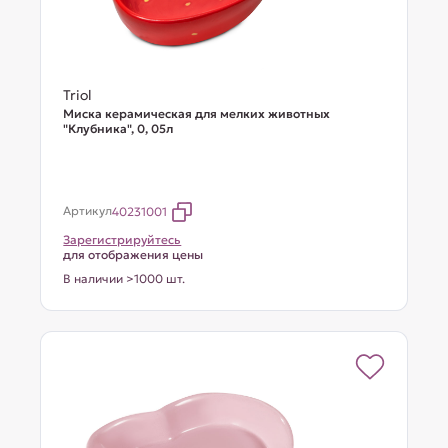
Triol
Миска керамическая для мелких животных
"Клубника", 0, 05л
Артикул
40231001
Зарегистрируйтесь
для отображения цены
В наличии >1000 шт.