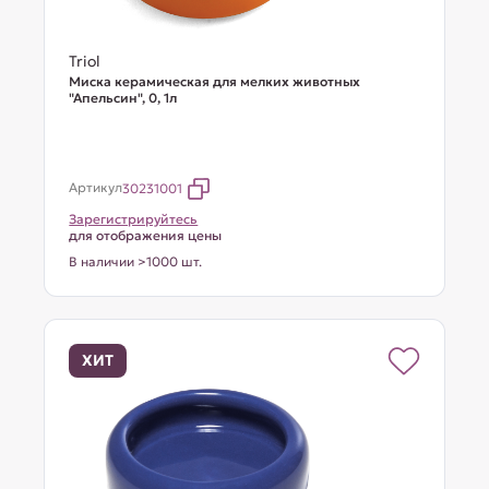
Triol
Миска керамическая для мелких животных
"Апельсин", 0, 1л
Артикул
30231001
Зарегистрируйтесь
для отображения цены
В наличии >1000 шт.
ХИТ