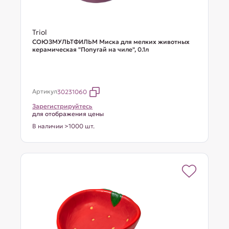
Triol
СОЮЗМУЛЬТФИЛЬМ Миска для мелких животных
керамическая "Попугай на чиле", 0.1л
Артикул
30231060
Зарегистрируйтесь
для отображения цены
В наличии >1000 шт.