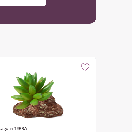
Laguna TERRA