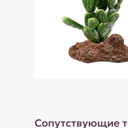
Сопутствующие 