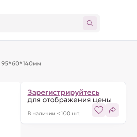
, 95*60*140мм
Зарегистрируйтесь
для отображения цены
В наличии <100 шт.