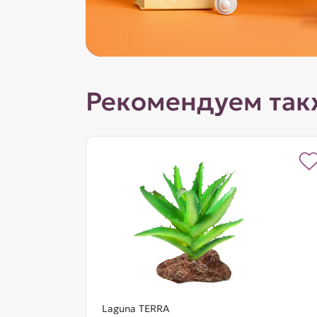
Рекомендуем так
Laguna TERRA