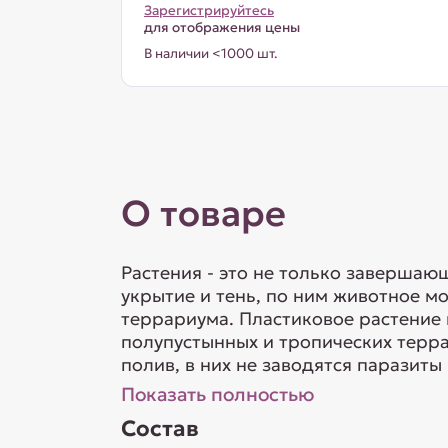
Зарегистрируйтесь
для отображения цены
В наличии <1000 шт.
О товаре
Растения - это не только заверша
укрытие и тень, по ним животное 
террариума. Пластиковое растение
полупустынных и тропических терра
полив, в них не заводятся паразиты 
Показать полностью
Состав