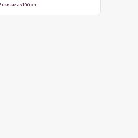
В наличии <100 шт.