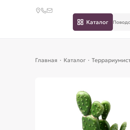
Каталог
Главная
·
Каталог
·
Террариумис