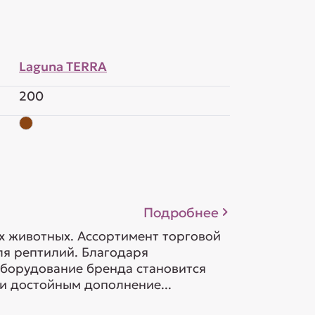
Laguna TERRA
200
Подробнее
х животных. Ассортимент торговой
я рептилий. Благодаря
оборудование бренда становится
и достойным дополнение...