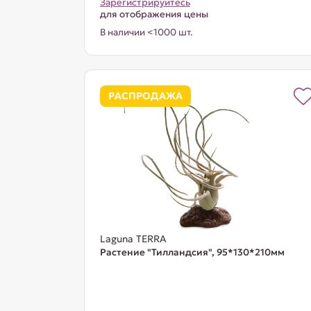
Зарегистрируйтесь
для отображения цены
В наличии <1000 шт.
РАСПРОДАЖА
Laguna TERRA
Растение "Тилландсия", 95*130*210мм