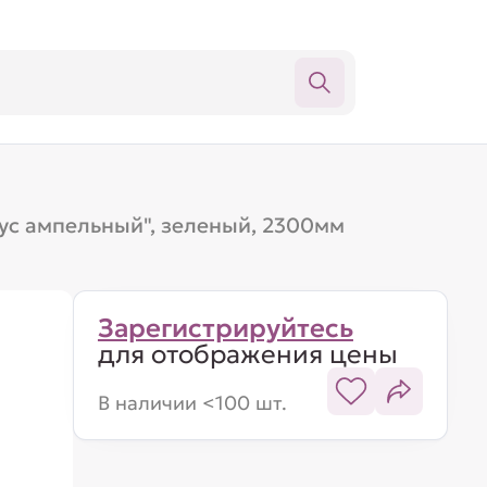
ус ампельный", зеленый, 2300мм
Зарегистрируйтесь
для отображения цены
В наличии <100 шт.