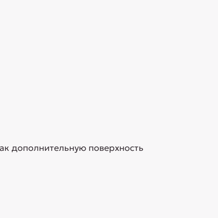
как дополнительную поверхность