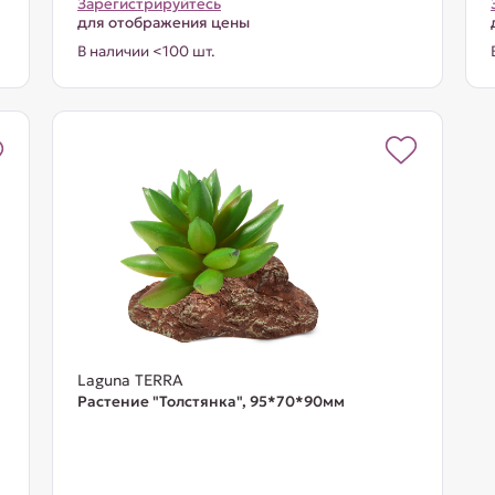
Зарегистрируйтесь
для отображения цены
В наличии <100 шт.
Laguna TERRA
Растение "Толстянка", 95*70*90мм