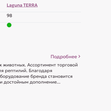
Laguna TERRA
98
Подробнее
х животных. Ассортимент торговой
я рептилий. Благодаря
оборудование бренда становится
и достойным дополнение...