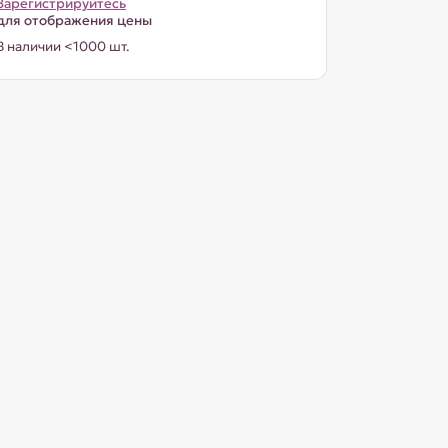
Зарегистрируйтесь
для отображения цены
В наличии <1000 шт.