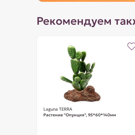
Рекомендуем так
Laguna TERRA
Растение "Опунция", 95*60*140мм