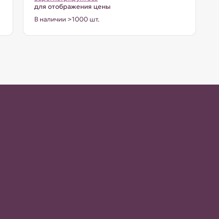
для отображения цены
В наличии >1000 шт.