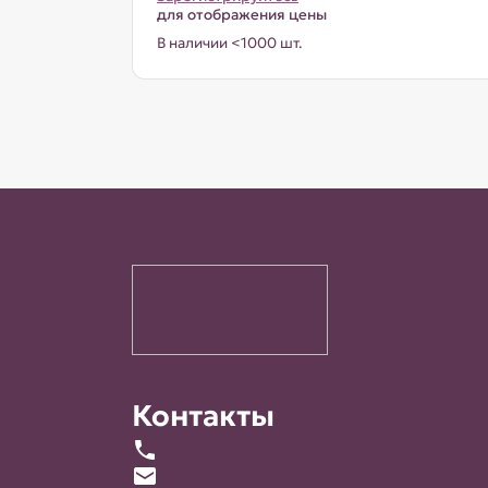
для отображения цены
В наличии <1000 шт.
Контакты