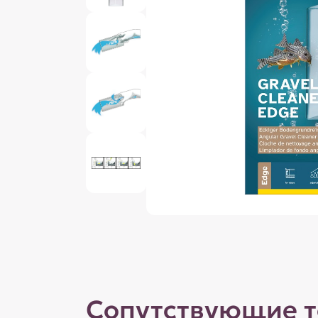
Сопутствующие 