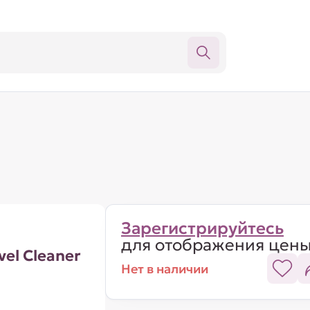
Зарегистрируйтесь
для отображения цен
el Cleaner
Нет в наличии