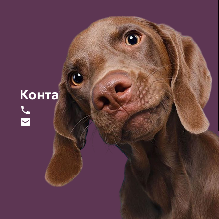
Контакты