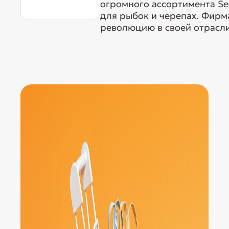
огромного ассортимента Ser
для рыбок и черепах. Фирма
революцию в своей отрасли