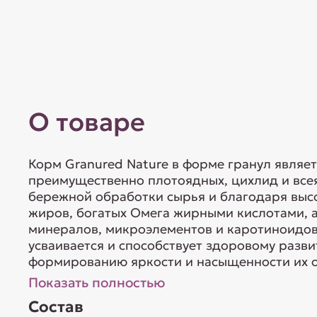
О товаре
Корм Granured Nature в форме гранул являе
преимущественно плотоядных, цихлид и все
бережной обработки сырья и благодаря выс
жиров, богатых Омега жирными кислотами, а
минералов, микроэлементов и каротиноидов)
усваивается и способствует здоровому разв
формированию яркости и насыщенности их о
Показать полностью
Состав