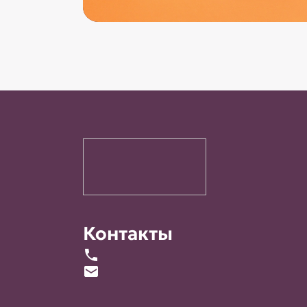
Контакты