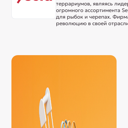
террариумов, являясь лиде
огромного ассортимента Ser
для рыбок и черепах. Фирма
революцию в своей отрасли