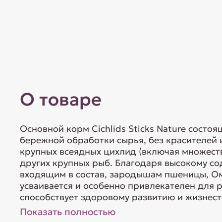
О товаре
Основной корм Cichlids Sticks Nature состо
бережной обработки сырья, без красителей 
крупных всеядных цихлид (включая множест
других крупных рыб. Благодаря высокому со
входящим в состав, зародышам пшеницы, Ом
усваивается и особенно привлекателен для 
способствует здоровому развитию и жизнесто
Показать полностью