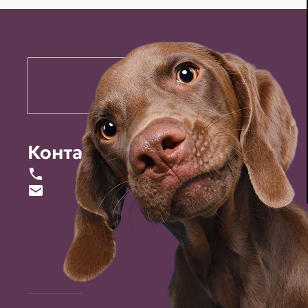
Контакты