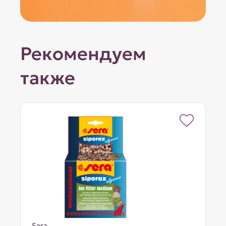
Рекомендуем
также
Sera