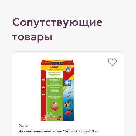
Сопутствующие
товары
Sera
Активированный уголь "Super Carbon", 1 кг