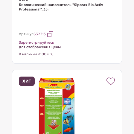
Биологический наполнитель "Siporax Bio Activ
Professional", 35 г
Артикул
S32213
Зарегистрируйтесь
для отображения цены
В наличии <100 шт.
ХИТ