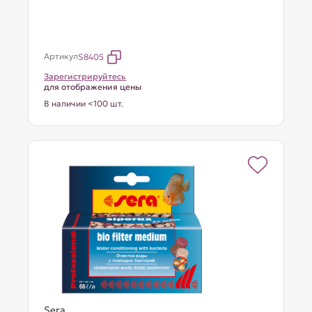
Артикул
S8405
Зарегистрируйтесь
для отображения цены
В наличии <100 шт.
Sera