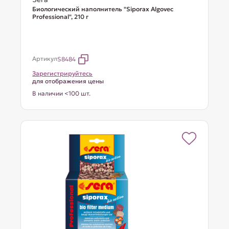
Биологический наполнитель "Siporax Algovec
Professional", 210 г
Артикул
S8484
Зарегистрируйтесь
для отображения цены
В наличии <100 шт.