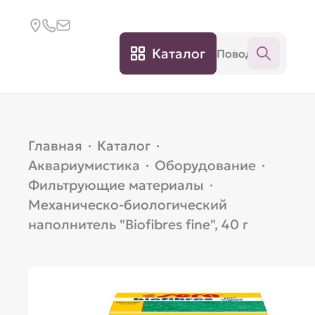
Каталог
Главная
·
Каталог
·
Аквариумистика
·
Оборудование
·
Фильтрующие материалы
·
Механическо-биологический
наполнитель "Biofibres fine", 40 г