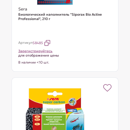
Sera
Биологический наполнитель "Siporax Bio Active
Professional", 210 г
Артикул
S8485
Зарегистрируйтесь
для отображения цены
В наличии <10 шт.