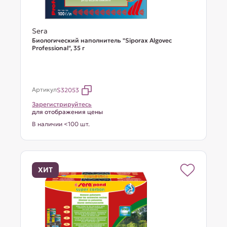
Sera
Биологический наполнитель "Siporax Algovec
Professional", 35 г
Артикул
S32053
Зарегистрируйтесь
для отображения цены
В наличии <100 шт.
ХИТ