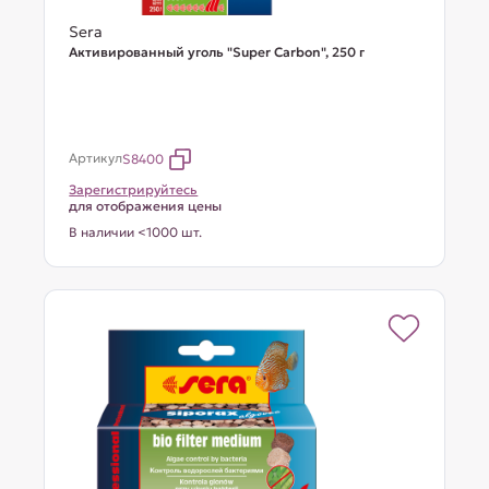
Sera
Активированный уголь "Super Carbon", 250 г
Артикул
S8400
Зарегистрируйтесь
для отображения цены
В наличии <1000 шт.