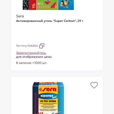
Sera
Активированный уголь "Super Carbon", 29 г
Артикул
S6854
Зарегистрируйтесь
для отображения цены
В наличии <1000 шт.