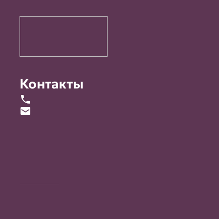
Контакты