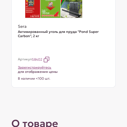
Sera
Активированный уголь для пруда "Pond Super
Carbon", 2 кг
Артикул
S8402
Зарегистрируйтесь
для отображения цены
В наличии <100 шт.
О товаре