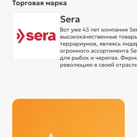
Торговая марка
Sera
Вот уже 45 лет компания S
высококачественные товары
террариумов, являясь лиде
огромного ассортимента Ser
для рыбок и черепах. Фирма
революцию в своей отрасли