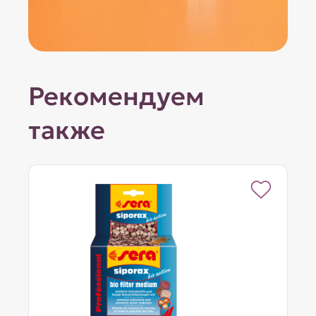
Рекомендуем
также