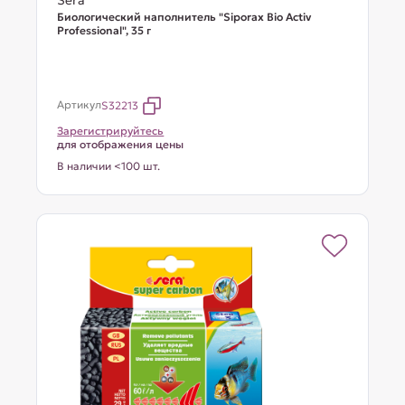
Sera
Биологический наполнитель "Siporax Bio Activ
Professional", 35 г
Артикул
S32213
Зарегистрируйтесь
для отображения цены
В наличии <100 шт.