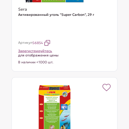
Sera
Активированный уголь "Super Carbon", 29 г
Артикул
S6854
Зарегистрируйтесь
для отображения цены
В наличии <1000 шт.