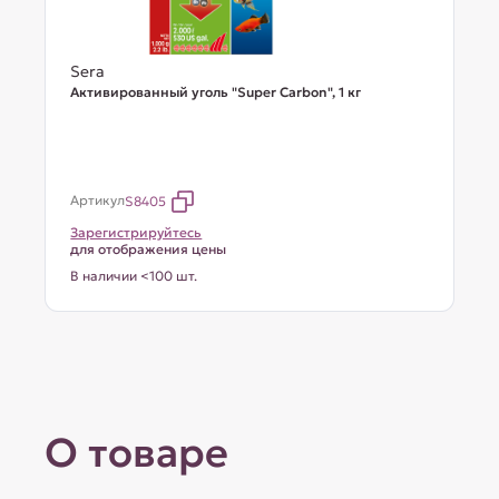
Sera
Активированный уголь "Super Carbon", 1 кг
Артикул
S8405
Зарегистрируйтесь
для отображения цены
В наличии <100 шт.
О товаре