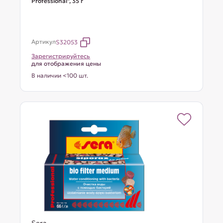
Professional", 35 г
Артикул
S32053
Зарегистрируйтесь
для отображения цены
В наличии <100 шт.