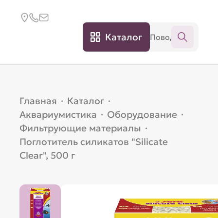
Каталог
Главная
·
Каталог
·
Аквариумистика
·
Оборудование
·
Фильтрующие материалы
·
Поглотитель силикатов "Silicate
Clear", 500 г