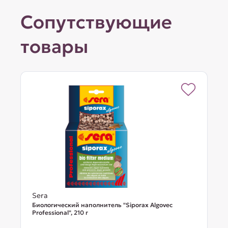
Сопутствующие
товары
Sera
Биологический наполнитель "Siporax Algovec
Professional", 210 г