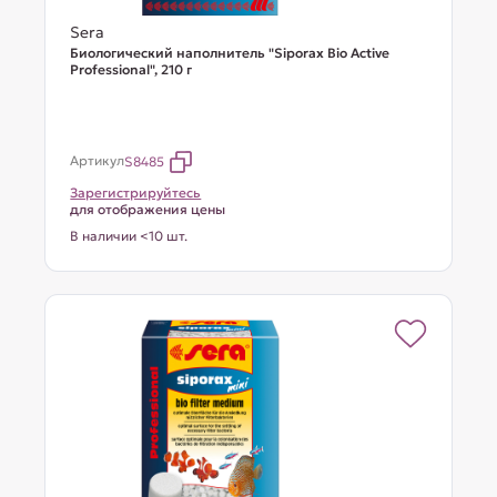
Sera
Биологический наполнитель "Siporax Bio Active
Professional", 210 г
Артикул
S8485
Зарегистрируйтесь
для отображения цены
В наличии <10 шт.