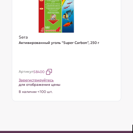
Sera
Активированный уголь "Super Carbon", 250 г
Артикул
S8400
Зарегистрируйтесь
для отображения цены
В наличии <100 шт.