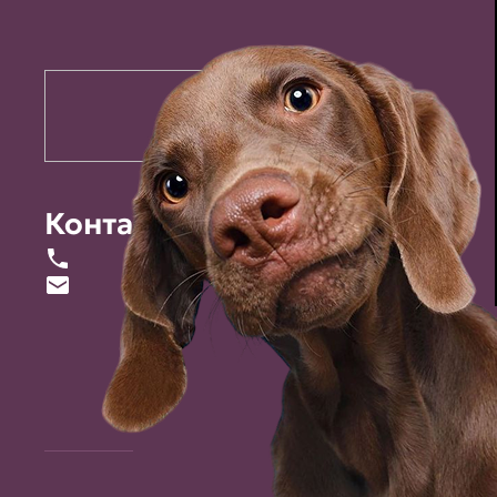
Контакты