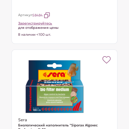
Артикул
S8484
Зарегистрируйтесь
для отображения цены
В наличии <100 шт.
Sera
Биологический наполнитель "Siporax Algovec