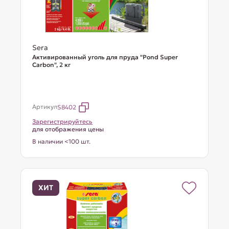
Sera
Активированный уголь для пруда "Pond Super
Carbon", 2 кг
Артикул
S8402
Зарегистрируйтесь
для отображения цены
В наличии <100 шт.
ХИТ