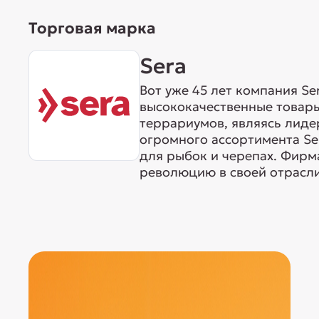
Торговая марка
Sera
Вот уже 45 лет компания S
высококачественные товары
террариумов, являясь лиде
огромного ассортимента Ser
для рыбок и черепах. Фирма
революцию в своей отрасли