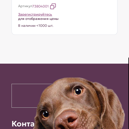
Артикул
73804001
Зарегистрируйтесь
для отображения цены
В наличии <1000 шт.
Контакты