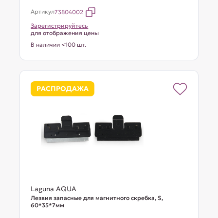
Артикул
73804002
Зарегистрируйтесь
для отображения цены
В наличии <100 шт.
РАСПРОДАЖА
Laguna AQUA
Лезвия запасные для магнитного скребка, S,
60*35*7мм