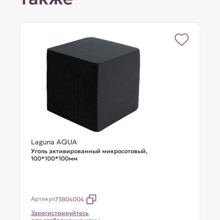
Laguna AQUA
Уголь активированный микросотовый,
100*100*100мм
Артикул
73804004
Зарегистрируйтесь