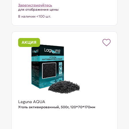
Зарегистрируйтесь
для отображения цены
В наличии <100 шт.
АКЦИЯ
Laguna AQUA
Уголь активированный, 500г, 120*70*170мм