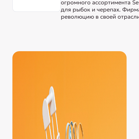
огромного ассортимента Ser
для рыбок и черепах. Фирма
революцию в своей отрасли