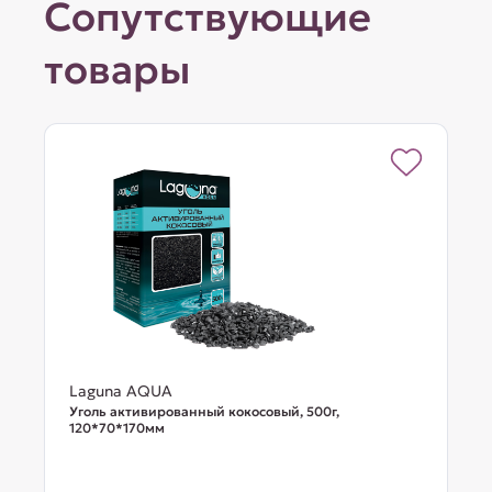
Сопутствующие
товары
Laguna AQUA
Уголь активированный кокосовый, 500г,
120*70*170мм