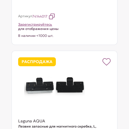
Артикул
74144017
Зарегистрируйтесь
для отображения цены
В наличии <1000 шт.
РАСПРОДАЖА
Laguna AQUA
Лезвия запасные для магнитного скребка, L,