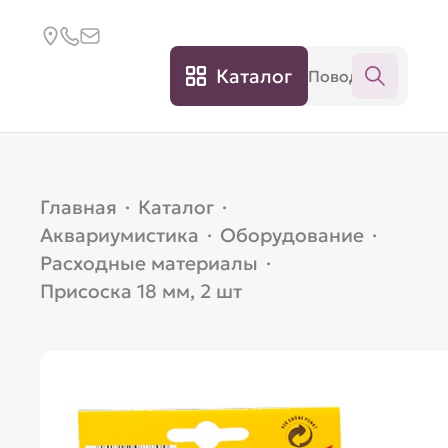
Каталог
Главная
·
Каталог
·
Аквариумистика
·
Оборудование
·
Расходные материалы
·
Присоска 18 мм, 2 шт