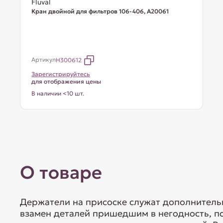
Fluval
Кран двойной для фильтров 106-406, A20061
Артикул
H300612
Зарегистрируйтесь
для отображения цены
В наличии <10 шт.
О товаре
Держатели на присоске служат дополнитель
взамен деталей пришедшим в негодность, п