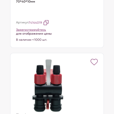
70*40*10мм
Артикул
74144019
Зарегистрируйтесь
для отображения цены
В наличии <1000 шт.