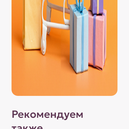
Рекомендуем
также