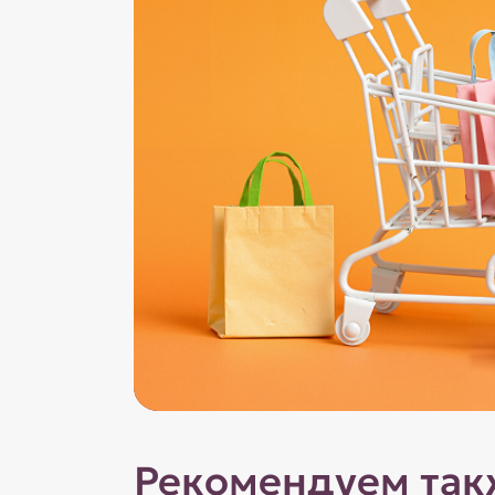
Рекомендуем так