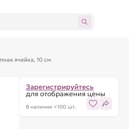
пная ячейка, 10 см
Зарегистрируйтесь
для отображения цены
В наличии <100 шт.