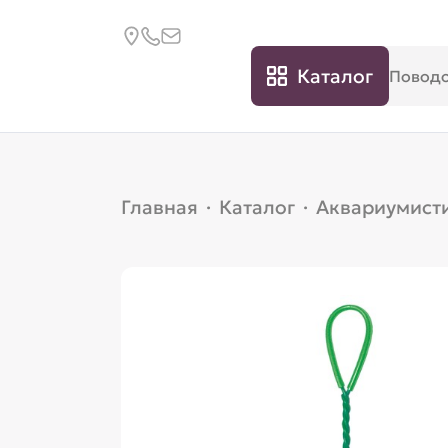
Каталог
Главная
·
Каталог
·
Аквариумист