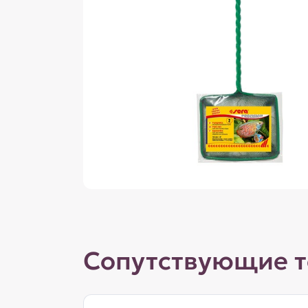
Сопутствующие 