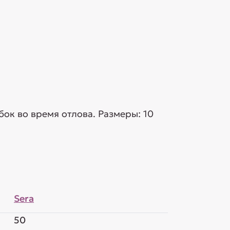
ок во время отлова. Размеры: 10
Sera
50