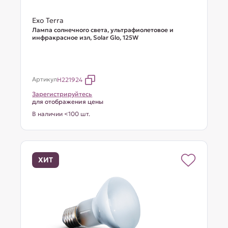
Exo Terra
Лампа солнечного света, ультрафиолетовое и
инфракрасное изл, Solar Glo, 125W
Артикул
H221924
Зарегистрируйтесь
для отображения цены
В наличии <100 шт.
ХИТ