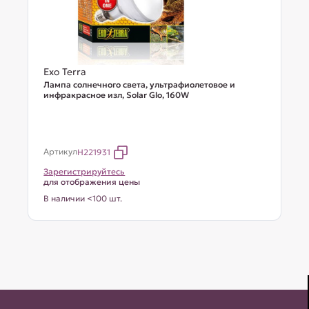
Exo Terra
Лампа солнечного света, ультрафиолетовое и
инфракрасное изл, Solar Glo, 160W
Артикул
H221931
Зарегистрируйтесь
для отображения цены
В наличии <100 шт.