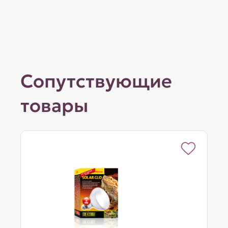
Сопутствующие
товары