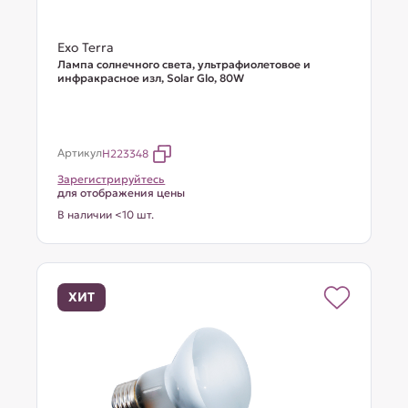
Exo Terra
Лампа солнечного света, ультрафиолетовое и
инфракрасное изл, Solar Glo, 80W
Артикул
H223348
Зарегистрируйтесь
для отображения цены
В наличии <10 шт.
ХИТ