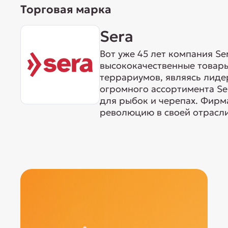
Торговая марка
Sera
Вот уже 45 лет компания S
высококачественные товары
террариумов, являясь лиде
огромного ассортимента Ser
для рыбок и черепах. Фирма
революцию в своей отрасли