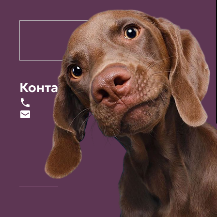
Контакты