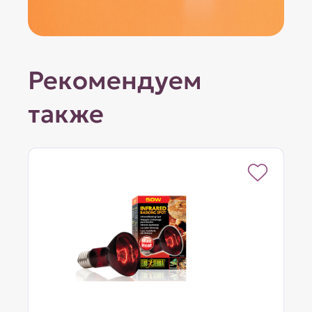
Рекомендуем
также