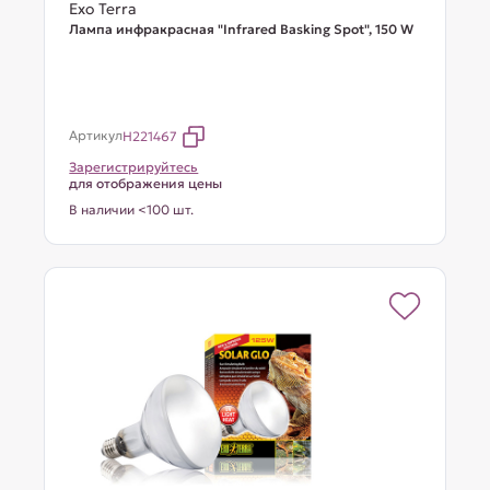
Exo Terra
Лампа инфракрасная "Infrared Basking Spot", 150 W
Артикул
H221467
Зарегистрируйтесь
для отображения цены
В наличии <100 шт.